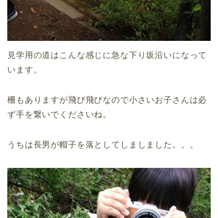
見学用の道はこんな感じに急な下り坂沿いになって
います。
柵もありますが飛び飛びなので小さいお子さんは必
ず手を繋いでくださいね。
うちは長男が帽子を落としてしましました。。。