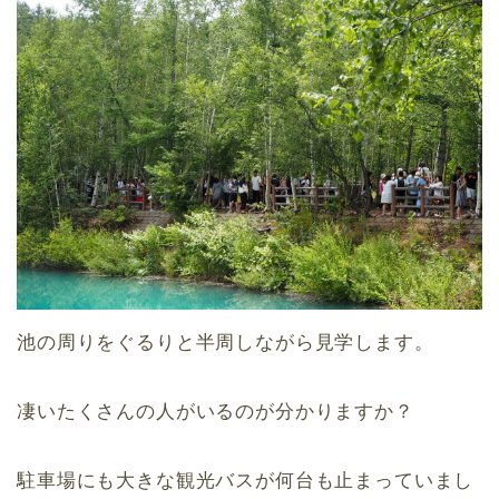
池の周りをぐるりと半周しながら見学します。
凄いたくさんの人がいるのが分かりますか？
駐車場にも大きな観光バスが何台も止まっていまし