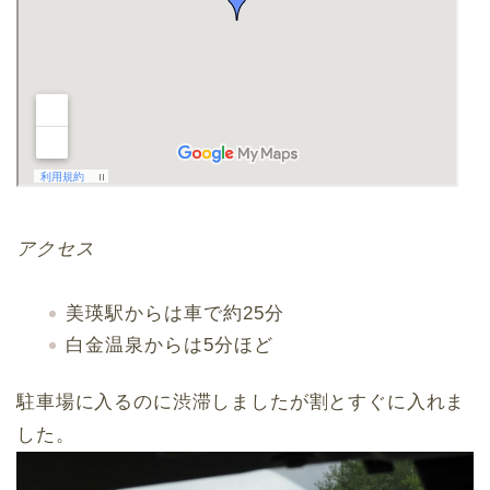
アクセス
美瑛駅からは車で約25分
白金温泉からは5分ほど
駐車場に入るのに渋滞しましたが割とすぐに入れま
した。