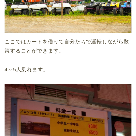
ここではカートを借りて自分たちで運転しながら散
策することができます。
4～5人乗れます。