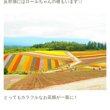
反対側にはロールちゃんの彼もいます♡
とってもカラフルなお花畑が一面に！