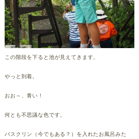
この階段を下ると池が見えてきます。
やっと到着。
おお～、青い！
何とも不思議な色です。
バスクリン（今でもある？）を入れたお風呂みた