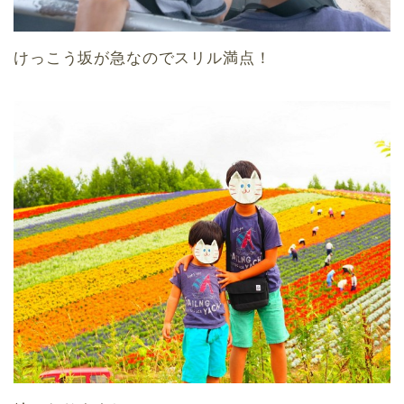
けっこう坂が急なのでスリル満点！