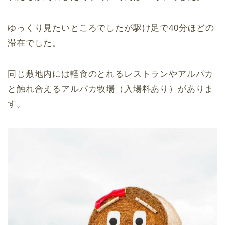
ゆっくり見たいところでしたが駆け足で40分ほどの
滞在でした。
同じ敷地内には軽食のとれるレストランやアルパカ
と触れ合えるアルパカ牧場（入場料あり）がありま
す。