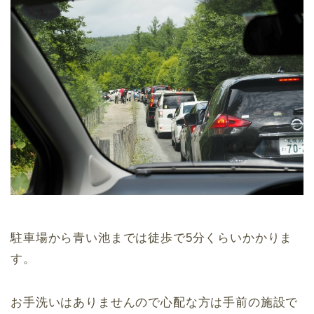
駐車場から青い池までは徒歩で5分くらいかかりま
す。
お手洗いはありませんので心配な方は手前の施設で