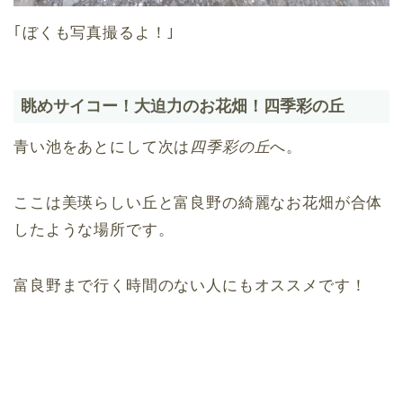
｢ぼくも写真撮るよ！｣
眺めサイコー！大迫力のお花畑！四季彩の丘
青い池をあとにして次は
四季彩の丘
へ。
ここは美瑛らしい丘と富良野の綺麗なお花畑が合体
したような場所です。
富良野まで行く時間のない人にもオススメです！