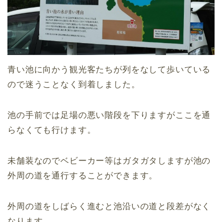
青い池に向かう観光客たちが列をなして歩いている
ので迷うことなく到着しました。
池の手前では足場の悪い階段を下りますがここを通
らなくても行けます。
未舗装なのでベビーカー等はガタガタしますが池の
外周の道を通行することができます。
外周の道をしばらく進むと池沿いの道と段差がなく
なります。