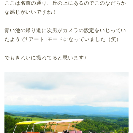
ここは名前の通り、丘の上にあるのでこのなだらか
な感じがいいですね！
青い池の帰り道に次男がカメラの設定をいじってい
たようで｢アート｣モードになっていました（笑）
でもきれいに撮れてると思います♪