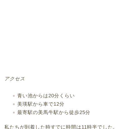
アクセス
青い池からは20分くらい
美瑛駅から車で12分
最寄駅の美馬牛駅から徒歩25分
私たちが到着した時すでに時間は11時半でした。