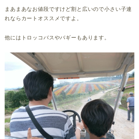
まあまあなお値段ですけど割と広いので小さい子連
れならカートオススメですよ。
他にはトロッコバスやバギーもあります。