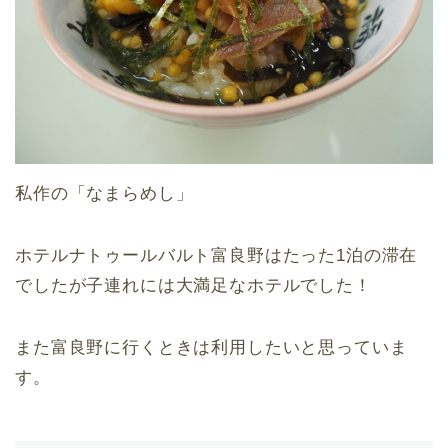
私作の「なまらめし」
ホテルナトゥールバルト富良野はたった1泊の滞在
でしたが子連れには大満足なホテルでした！
また富良野に行くときは利用したいと思っていま
す。