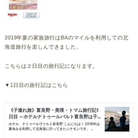
2019年夏の家族旅行はBAのマイルを利用しての北
海道旅行を楽しんできました。
こちらは２日目の旅行記になります。
▼1日目の旅行記はこちら