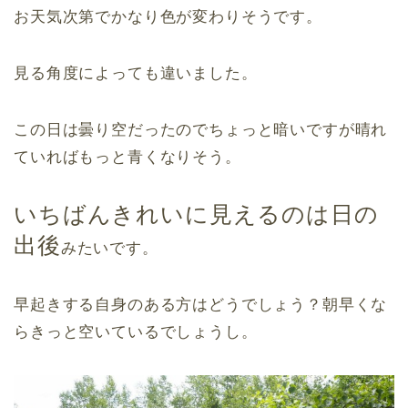
お天気次第でかなり色が変わりそうです。
見る角度によっても違いました。
この日は曇り空だったのでちょっと暗いですが晴れ
ていればもっと青くなりそう。
いちばんきれいに見えるのは日の
出後
みたいです。
早起きする自身のある方はどうでしょう？朝早くな
らきっと空いているでしょうし。