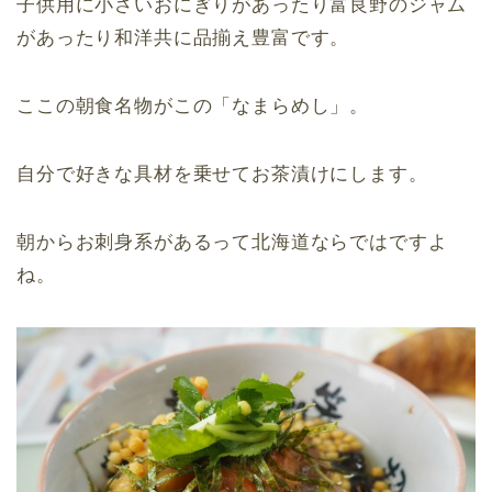
子供用に小さいおにぎりがあったり富良野のジャム
があったり和洋共に品揃え豊富です。
ここの朝食名物がこの「なまらめし」。
自分で好きな具材を乗せてお茶漬けにします。
朝からお刺身系があるって北海道ならではですよ
ね。