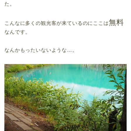
た。
無料
こんなに多くの観光客が来ているのにここは
なんです。
なんかもったいないような…。