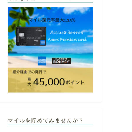
マイルを貯めてみませんか？