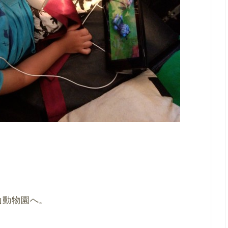
山動物園へ。