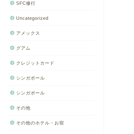
SFC修行
Uncategorized
アメックス
グアム
クレジットカード
シンガポール
シンガポール
その他
その他のホテル・お宿