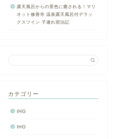
露天風呂からの景色に癒される！マリ
オット修善寺 温泉露天風呂付デラッ
クスツイン 子連れ宿泊記
カテゴリー
IHG
IHG