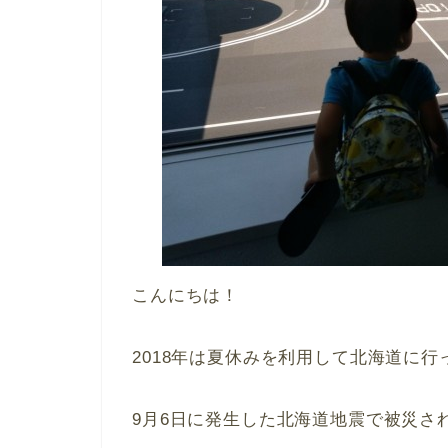
こんにちは！
2018年は夏休みを利用して北海道に
9月6日に発生した北海道地震で被災さ