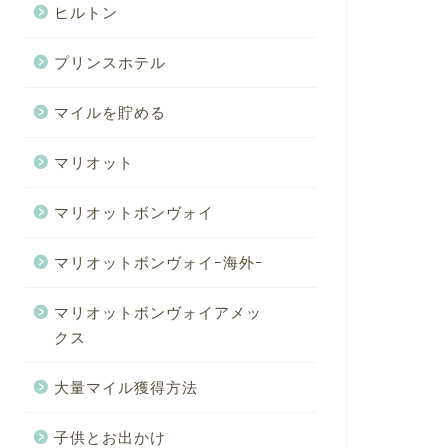
ヒルトン
プリンスホテル
マイルを貯める
マリオット
マリオットボンヴォイ
マリオットボンヴォイｰ海外ｰ
マリオットボンヴォイアメッ
クス
大量マイル獲得方法
子供とお出かけ