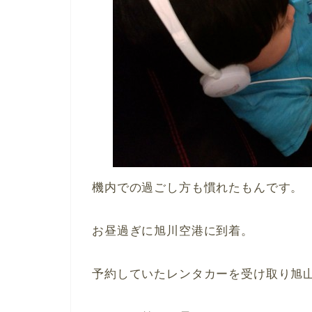
機内での過ごし方も慣れたもんです。
お昼過ぎに旭川空港に到着。
予約していたレンタカーを受け取り旭