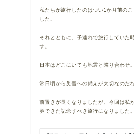
私たちが旅行したのはつい1か月前の
した。
それとともに、子連れで旅行していた
す。
日本はどこにいても地震と隣り合わせ
常日頃から災害への備えが大切なのだ
前置きが長くなりましたが、今回は私
券できた記念すべき旅行になりました