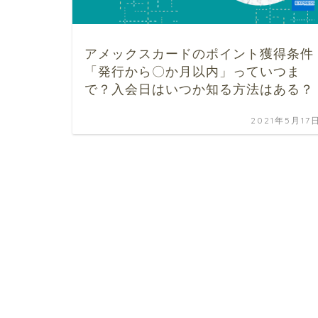
アメックスカードのポイント獲得条件
「発行から〇か月以内」っていつま
で？入会日はいつか知る方法はある？
2021年5月17