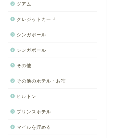
グアム
クレジットカード
シンガポール
シンガポール
その他
その他のホテル・お宿
ヒルトン
プリンスホテル
マイルを貯める