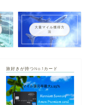
大量マイル獲得方
法
旅好きが持つNo.1カード