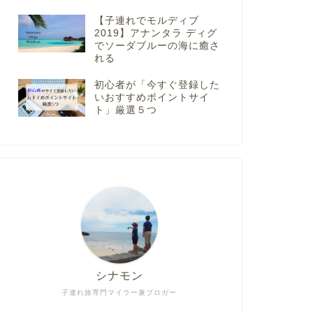
【子連れでモルディブ
2019】アナンタラ ディグ
でソーダブルーの海に癒さ
れる
初心者が「今すぐ登録した
いおすすめポイントサイ
ト」厳選５つ
シナモン
子連れ旅専門マイラー兼ブロガー