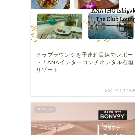
クラブラウンジを子連れ目線でレポー
ト！ANAインターコンチネンタル石垣
リゾート
2021年5月29
マリオット