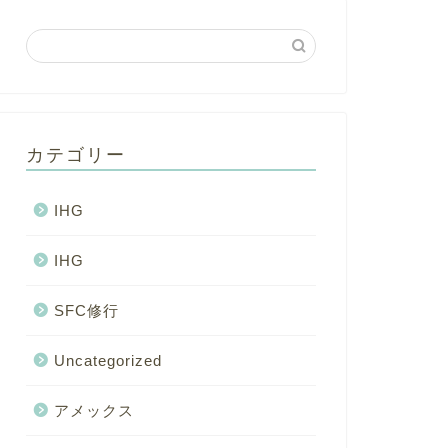
カテゴリー
IHG
IHG
SFC修行
Uncategorized
アメックス