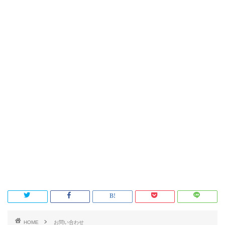
HOME
お問い合わせ