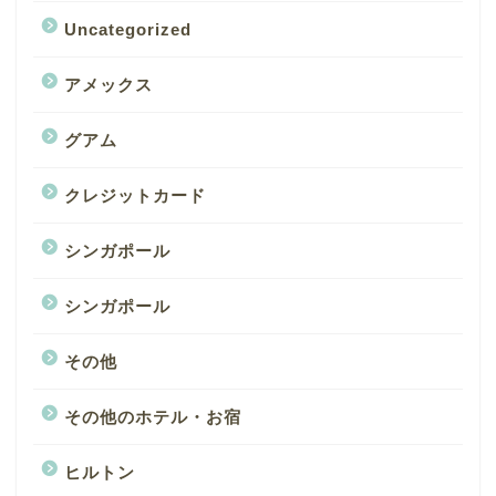
Uncategorized
アメックス
グアム
クレジットカード
シンガポール
シンガポール
その他
その他のホテル・お宿
ヒルトン