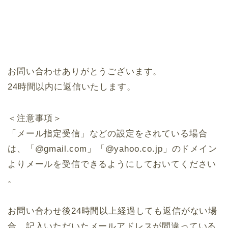
お問い合わせありがとうございます。
24時間以内に返信いたします。
＜注意事項＞
「メール指定受信」などの設定をされている場合
は、「@gmail.com」「@yahoo.co.jp」のドメイン
よりメールを受信できるようにしておいてください
。
お問い合わせ後24時間以上経過しても返信がない場
合、記入いただいたメールアドレスが間違っている