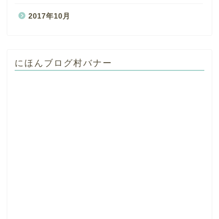
2017年10月
にほんブログ村バナー