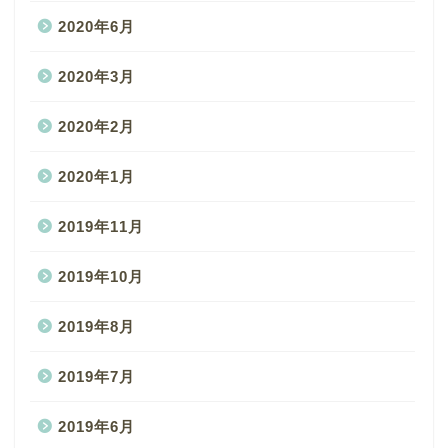
2020年6月
2020年3月
2020年2月
2020年1月
2019年11月
2019年10月
2019年8月
2019年7月
2019年6月