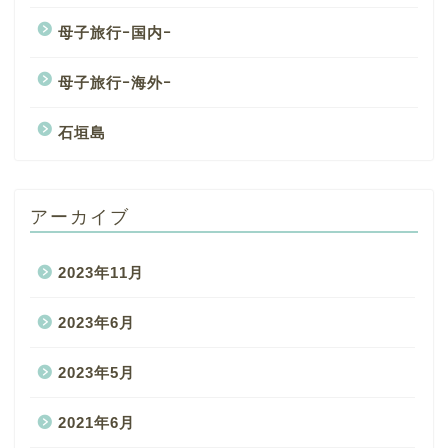
母子旅行ｰ国内ｰ
母子旅行ｰ海外ｰ
石垣島
アーカイブ
2023年11月
2023年6月
2023年5月
2021年6月