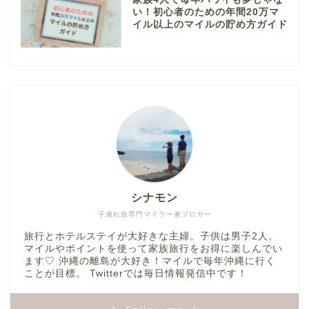
い！初心者のための年間20万マ
イル以上のマイルの貯め方ガイド
シナモン
子連れ旅専門マイラー兼ブロガー
旅行とホテルステイが大好きな主婦。子供は男子2人。
マイルやポイントを使って家族旅行をお得に楽しんでい
ます♡ 沖縄の離島が大好き！マイルで毎年沖縄に行く
ことが目標。 Twitterでは毎日情報発信中です！