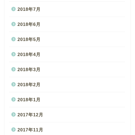
2018年7月
2018年6月
2018年5月
2018年4月
2018年3月
2018年2月
2018年1月
2017年12月
2017年11月