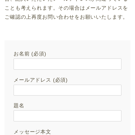
ことも考えられます。その場合はメールアドレスを
ご確認の上再度お問い合わせをお願いいたします。
お名前 (必須)
メールアドレス (必須)
題名
メッセージ本文