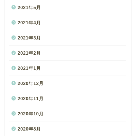
2021年5月
2021年4月
2021年3月
2021年2月
2021年1月
2020年12月
2020年11月
2020年10月
2020年8月