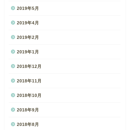
2019年5月
2019年4月
2019年2月
2019年1月
2018年12月
2018年11月
2018年10月
2018年9月
2018年8月