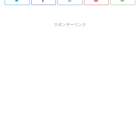
スポンサーリンク