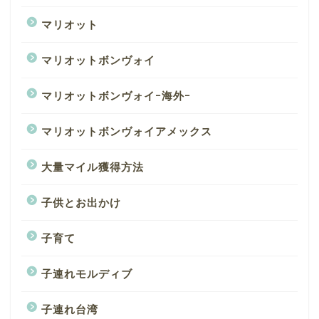
マリオット
マリオットボンヴォイ
マリオットボンヴォイｰ海外ｰ
マリオットボンヴォイアメックス
大量マイル獲得方法
子供とお出かけ
子育て
子連れモルディブ
子連れ台湾