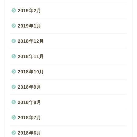
2019年2月
2019年1月
2018年12月
2018年11月
2018年10月
2018年9月
2018年8月
2018年7月
2018年6月