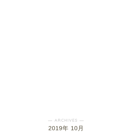
― ARCHIVES ―
2019年 10月