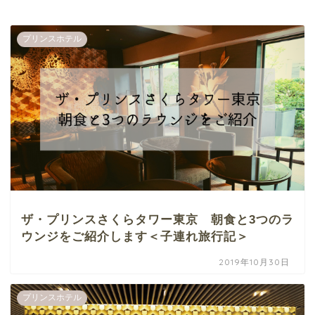
プリンスホテル
ザ・プリンスさくらタワー東京 朝食と3つのラ
ウンジをご紹介します＜子連れ旅行記＞
2019年10月30日
プリンスホテル