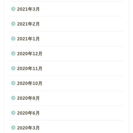
2021年3月
2021年2月
2021年1月
2020年12月
2020年11月
2020年10月
2020年8月
2020年6月
2020年3月