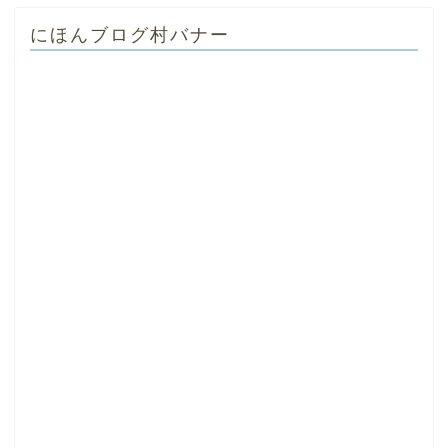
にほんブログ村バナー