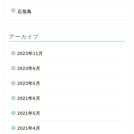
石垣島
アーカイブ
2023年11月
2023年6月
2023年5月
2021年6月
2021年5月
2021年4月