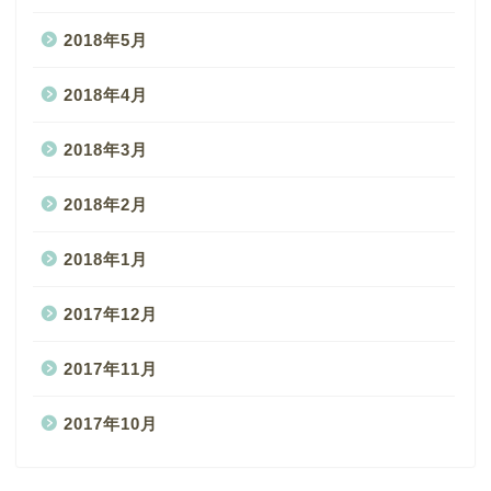
2018年5月
2018年4月
2018年3月
2018年2月
2018年1月
2017年12月
2017年11月
2017年10月