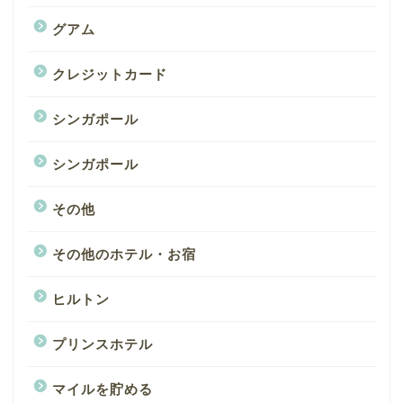
グアム
クレジットカード
シンガポール
シンガポール
その他
その他のホテル・お宿
ヒルトン
プリンスホテル
マイルを貯める