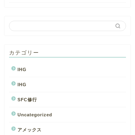
カテゴリー
IHG
IHG
SFC修行
Uncategorized
アメックス