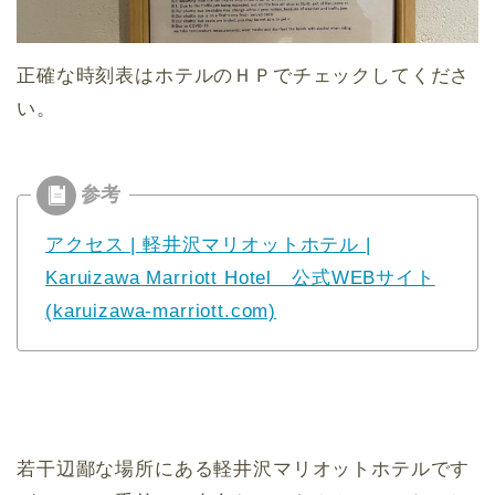
正確な時刻表はホテルのＨＰでチェックしてくださ
い。
アクセス | 軽井沢マリオットホテル |
Karuizawa Marriott Hotel 公式WEBサイト
(karuizawa-marriott.com)
若干辺鄙な場所にある軽井沢マリオットホテルです