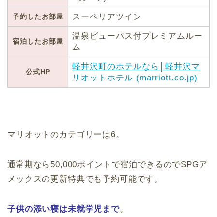
スーペリアツイン
予約したお部屋
温泉ビューバス付プレミアムルー
宿泊したお部屋
ム
軽井沢町のホテルなら│軽井沢マ
公式HP
リオットホテル (marriott.co.jp)
マリオットのカテゴリーは6。
通常期なら50,000ポイントで宿泊できるのでSPGア
メックスの更新特典でも予約可能です。
子供の添い寝は未就学児まで
。