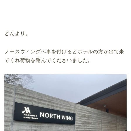
どんより。
ノースウィングへ車を付けるとホテルの方が出て来
てくれ荷物を運んでくださいました。