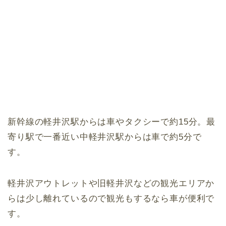
新幹線の軽井沢駅からは車やタクシーで約15分。最
寄り駅で一番近い中軽井沢駅からは車で約5分で
す。
軽井沢アウトレットや旧軽井沢などの観光エリアか
らは少し離れているので観光もするなら車が便利で
す。