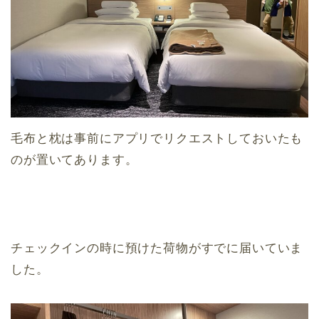
毛布と枕は事前にアプリでリクエストしておいたも
のが置いてあります。
チェックインの時に預けた荷物がすでに届いていま
した。