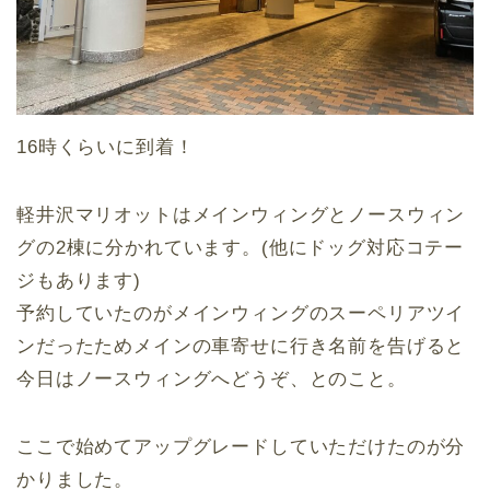
16時くらいに到着！
軽井沢マリオットはメインウィングとノースウィン
グの2棟に分かれています。(他にドッグ対応コテー
ジもあります)
予約していたのがメインウィングのスーペリアツイ
ンだったためメインの車寄せに行き名前を告げると
今日はノースウィングへどうぞ、とのこと。
ここで始めてアップグレードしていただけたのが分
かりました。