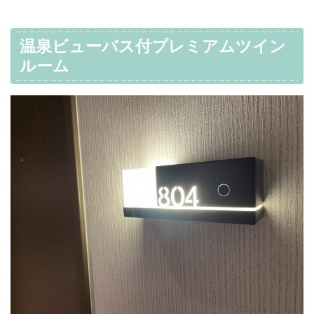
温泉ビューバス付プレミアムツイン
ルーム