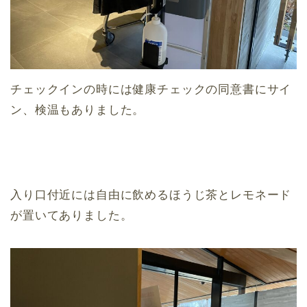
チェックインの時には健康チェックの同意書にサイ
ン、検温もありました。
入り口付近には自由に飲めるほうじ茶とレモネード
が置いてありました。