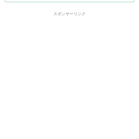
スポンサーリンク