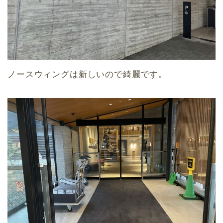
ノースウィングは新しいので綺麗です。