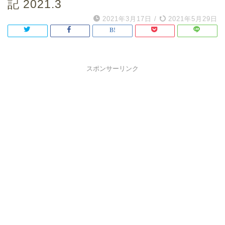
記 2021.3
2021年3月17日
/
2021年5月29日
スポンサーリンク