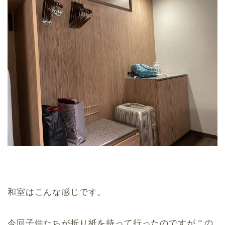
和室はこんな感じです。
今回子供たちが折り紙を持って行ったのですがこの