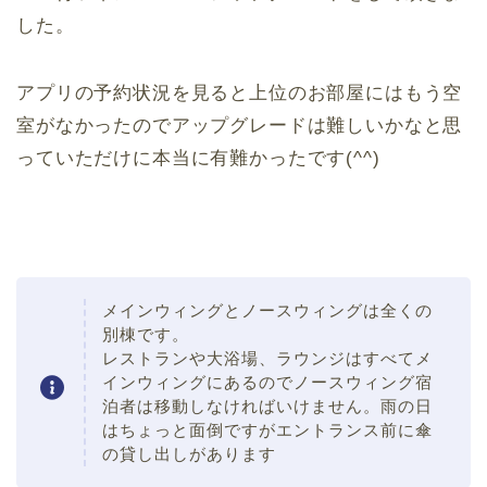
した。
アプリの予約状況を見ると上位のお部屋にはもう空
室がなかったのでアップグレードは難しいかなと思
っていただけに本当に有難かったです(^^)
メインウィングとノースウィングは全くの
別棟です。
レストランや大浴場、ラウンジはすべてメ
インウィングにあるのでノースウィング宿
泊者は移動しなければいけません。雨の日
はちょっと面倒ですがエントランス前に傘
の貸し出しがあります