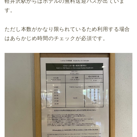
軽井沢駅からはホテルの無料送迎バスが出ていま
す。
ただし本数がかなり限られているため利用する場合
はあらかじめ時間のチェックが必須です。