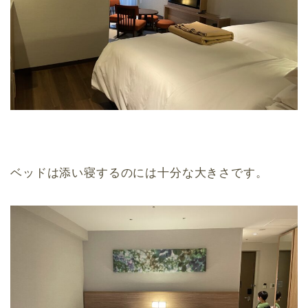
ベッドは添い寝するのには十分な大きさです。