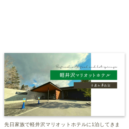
先日家族で軽井沢マリオットホテルに1泊してきま