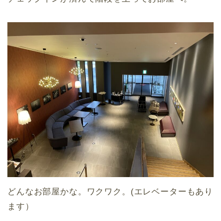
どんなお部屋かな。ワクワク。(エレベーターもあり
ます）