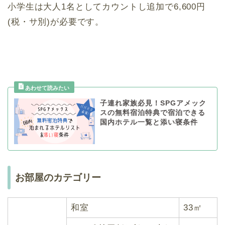
小学生は大人1名としてカウントし追加で6,600円
(税・サ別)が必要です。
子連れ家族必見！SPGアメック
スの無料宿泊特典で宿泊できる
国内ホテル一覧と添い寝条件
お部屋のカテゴリー
和室
33㎡