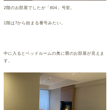
2階のお部屋でしたが「804」号室。
1階は7から始まる番号みたい。
中に入るとベッドルームの奥に畳のお部屋が見えま
す。