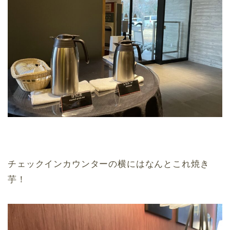
チェックインカウンターの横にはなんとこれ焼き
芋！