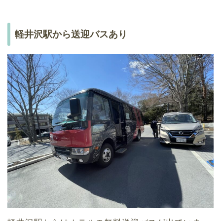
軽井沢駅から送迎バスあり