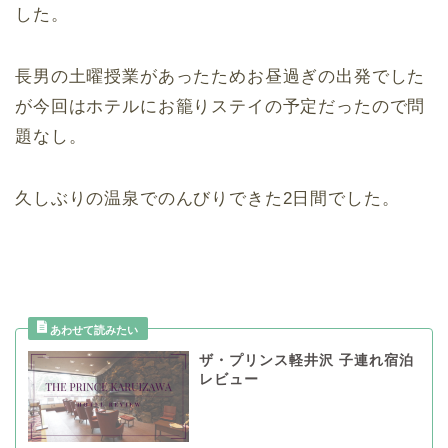
した。
長男の土曜授業があったためお昼過ぎの出発でした
が今回はホテルにお籠りステイの予定だったので問
題なし。
久しぶりの温泉でのんびりできた2日間でした。
ザ・プリンス軽井沢 子連れ宿泊
レビュー