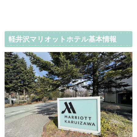
軽井沢マリオットホテル基本情報