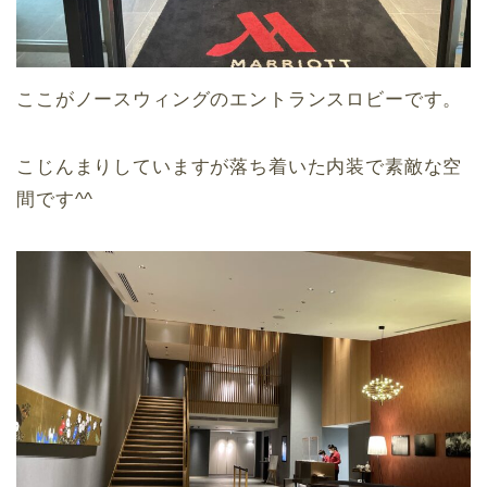
ここがノースウィングのエントランスロビーです。
こじんまりしていますが落ち着いた内装で素敵な空
間です^^