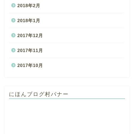
2018年2月
2018年1月
2017年12月
2017年11月
2017年10月
にほんブログ村バナー