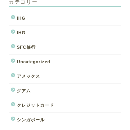
カテゴリー
IHG
IHG
SFC修行
Uncategorized
アメックス
グアム
クレジットカード
シンガポール