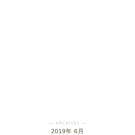
― ARCHIVES ―
2019年 6月