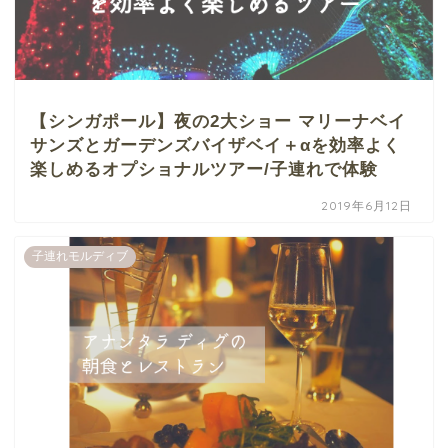
【シンガポール】夜の2大ショー マリーナベイ
サンズとガーデンズバイザベイ＋αを効率よく
楽しめるオプショナルツアー/子連れで体験
2019年6月12日
子連れモルディブ