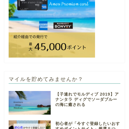
マイルを貯めてみませんか？
【子連れでモルディブ 2019】ア
ナンタラ ディグでソーダブルー
の海に癒される
初心者が「今すぐ登録したいおす
すめポイントサイト」厳選５つ