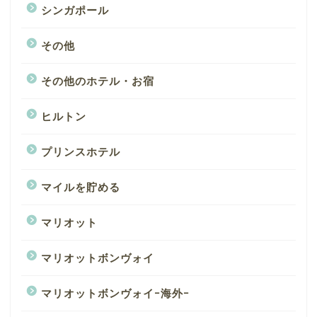
シンガポール
その他
その他のホテル・お宿
ヒルトン
プリンスホテル
マイルを貯める
マリオット
マリオットボンヴォイ
マリオットボンヴォイｰ海外ｰ