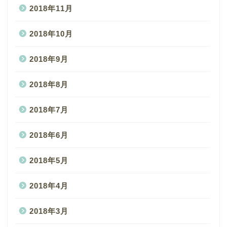
2018年11月
2018年10月
2018年9月
2018年8月
2018年7月
2018年6月
2018年5月
2018年4月
2018年3月