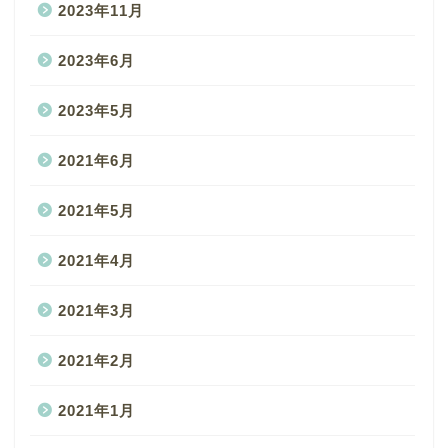
2023年11月
2023年6月
2023年5月
2021年6月
2021年5月
2021年4月
2021年3月
2021年2月
2021年1月