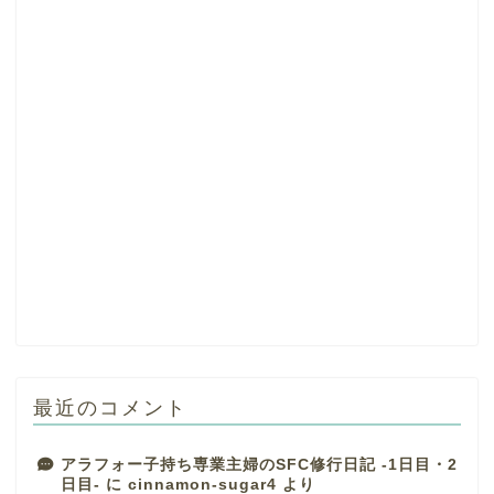
最近のコメント
アラフォー子持ち専業主婦のSFC修行日記 -1日目・2
日目-
に
cinnamon-sugar4
より