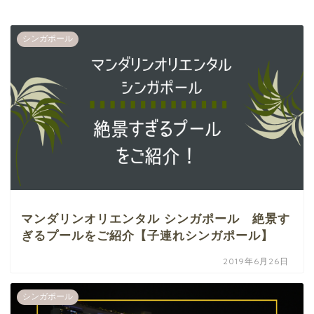
シンガポール
マンダリンオリエンタル シンガポール 絶景す
ぎるプールをご紹介【子連れシンガポール】
2019年6月26日
シンガポール