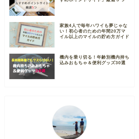
家族4人で毎年ハワイも夢じゃな
い！初心者のための年間20万マ
イル以上のマイルの貯め方ガイド
機内を乗り切る！年齢別機内持ち
込みおもちゃ＆便利グッズ30選