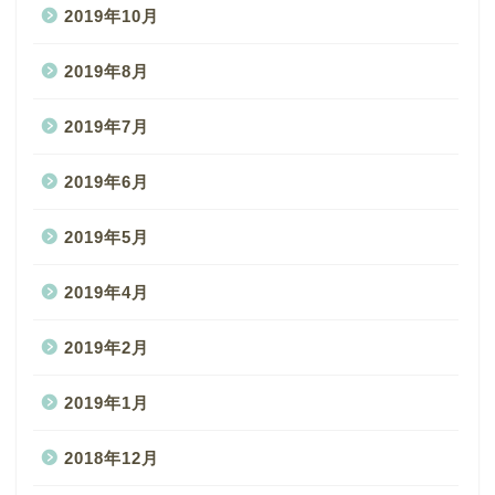
2019年10月
2019年8月
2019年7月
2019年6月
2019年5月
2019年4月
2019年2月
2019年1月
2018年12月