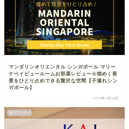
マンダリンオリエンタル シンガポール マリー
ナベイビュールームお部屋レビュー☆煌めく夜
景をひとり占めできる贅沢な空間【子連れシン
ガポール】
2019年6月16日
旅のアイテム