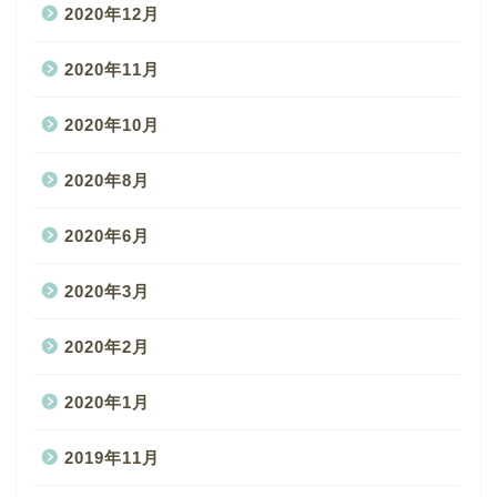
2020年12月
2020年11月
2020年10月
2020年8月
2020年6月
2020年3月
2020年2月
2020年1月
2019年11月