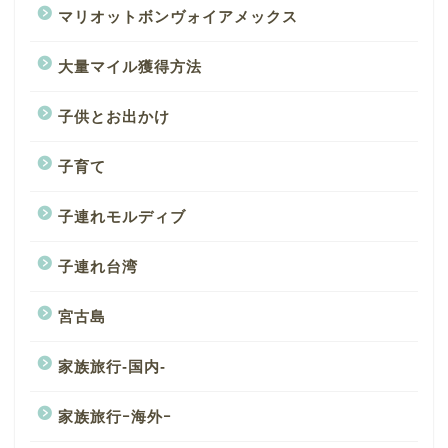
マリオットボンヴォイアメックス
大量マイル獲得方法
子供とお出かけ
子育て
子連れモルディブ
子連れ台湾
宮古島
家族旅行-国内-
家族旅行ｰ海外ｰ