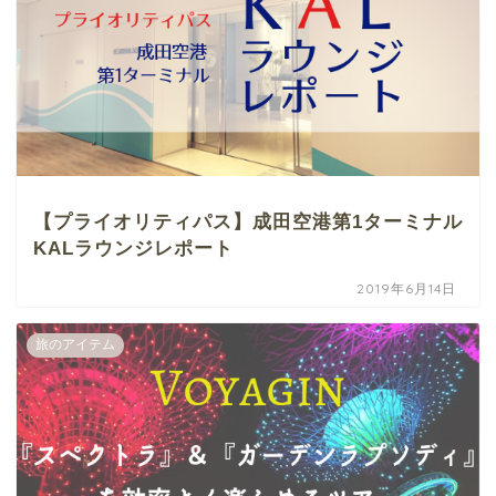
【プライオリティパス】成田空港第1ターミナル
KALラウンジレポート
2019年6月14日
旅のアイテム