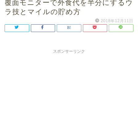
覆面モニターで外食代を半分にするウ
ラ技とマイルの貯め方
2018年12月11日
スポンサーリンク