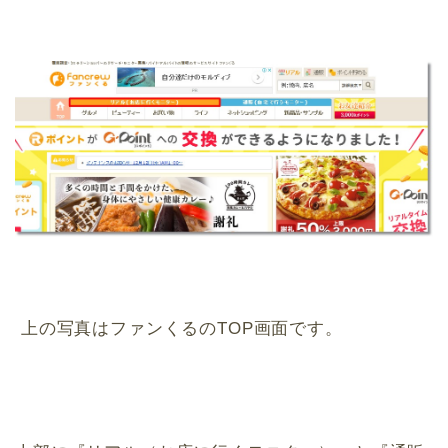
上の写真はファンくるのTOP画面です。