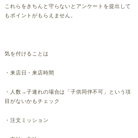
これらをきちんと守らないとアンケートを提出して
もポイントがもらえません。
気を付けることは
・来店日・来店時間
・人数→子連れの場合は「子供同伴不可」という項
目がないかもチェック
・注文ミッション