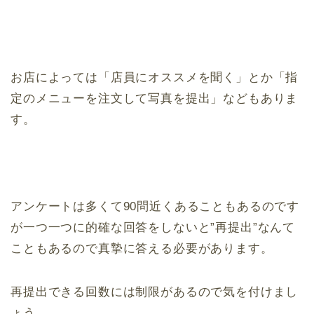
お店によっては「店員にオススメを聞く」とか「指
定のメニューを注文して写真を提出」などもありま
す。
アンケートは多くて90問近くあることもあるのです
が一つ一つに的確な回答をしないと”再提出”なんて
こともあるので真摯に答える必要があります。
再提出できる回数には制限があるので気を付けまし
ょう。