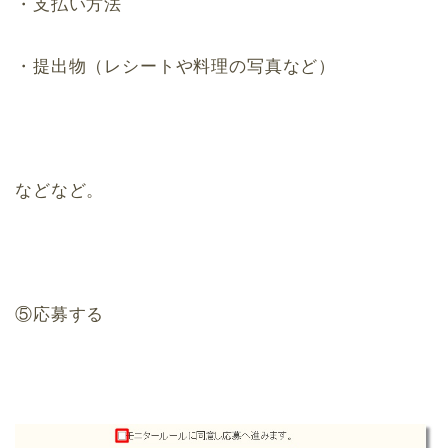
・支払い方法
・提出物（レシートや料理の写真など）
などなど。
⑤応募する