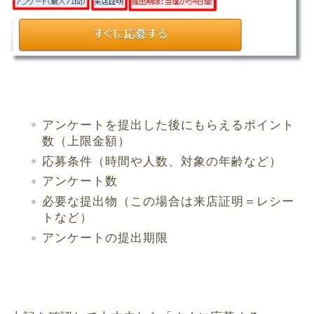
アンケートを提出した後にもらえるポイント
数（上限金額）
応募条件（時間や人数、対象の年齢など）
アンケート数
必要な提出物（この場合は来店証明＝レシー
トなど）
アンケートの提出期限