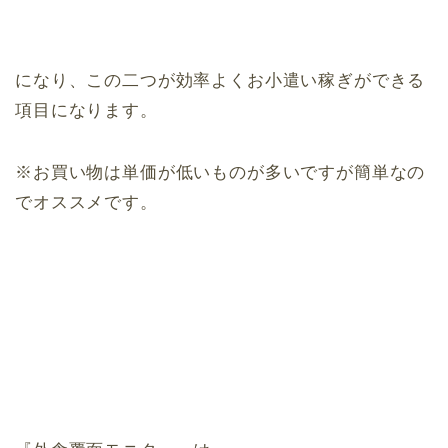
になり、この二つが効率よくお小遣い稼ぎができる
項目になります。
※お買い物は単価が低いものが多いですが簡単なの
でオススメです。