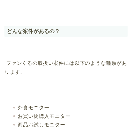
どんな案件があるの？
ファンくるの取扱い案件には以下のような種類があ
ります。
外食モニター
お買い物購入モニター
商品お試しモニター