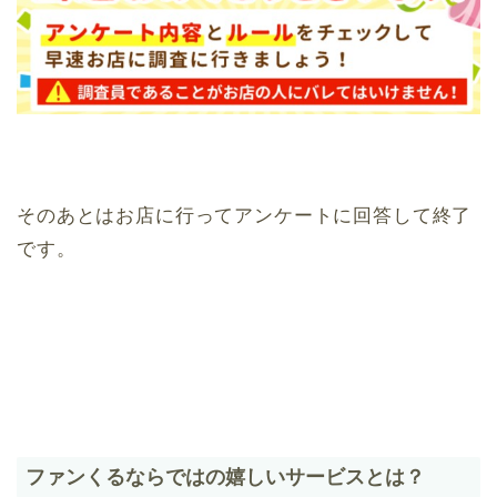
そのあとはお店に行ってアンケートに回答して終了
です。
ファンくるならではの嬉しいサービスとは？