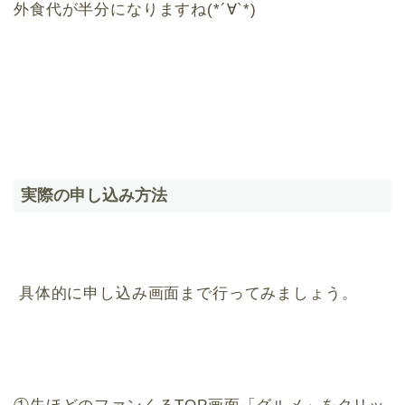
外食代が半分になりますね(*´∀`*)
実際の申し込み方法
具体的に申し込み画面まで行ってみましょう。