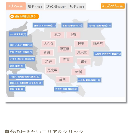
自分の行きたいエリアをクリック。