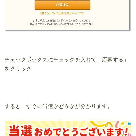
チェックボックスにチェックを入れて「応募する」
をクリック
すると、すぐに当選かどうかが分かります。