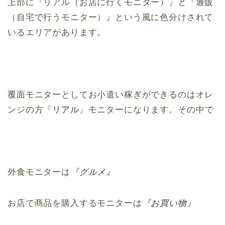
上部に『リアル（お店に行くモニター）』と『通販
（自宅で行うモニター）』という風に色分けされて
いるエリアがあります。
覆面モニターとしてお小遣い稼ぎができるのはオレ
ンジの方
『
リアル
』
モニターになります。その中で
外食モニターは
『グルメ』
お店で商品を購入するモニターは
『お買い物』