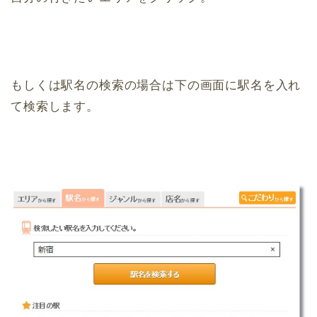
もしくは駅名の検索の場合は下の画面に駅名を入れ
て検索します。