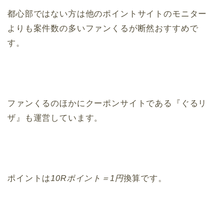
都心部ではない方は他のポイントサイトのモニター
よりも案件数の多いファンくるが断然おすすめで
す。
ファンくるのほかにクーポンサイトである『ぐるリ
ザ』も運営しています。
ポイントは
10Rポイント＝1円
換算です。