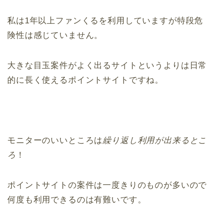
私は1年以上ファンくるを利用していますが特段危
険性は感じていません。
大きな目玉案件がよく出るサイトというよりは日常
的に長く使えるポイントサイトですね。
モニターのいいところは
繰り返し利用が出来るとこ
ろ
！
ポイントサイトの案件は一度きりのものが多いので
何度も利用できるのは有難いです。