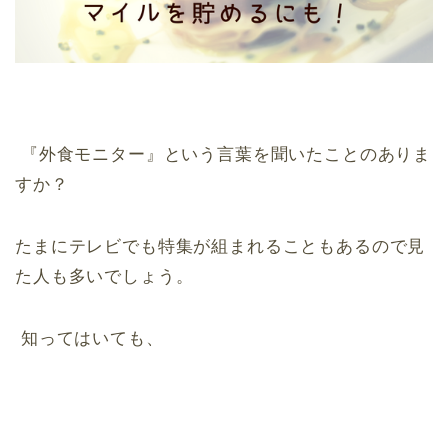
『外食モニター』という言葉を聞いたことのありま
すか？
たまにテレビでも特集が組まれることもあるので見
た人も多いでしょう。
知ってはいても、