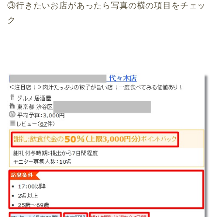
③行きたいお店があったら写真の横の項目をチェッ
ク