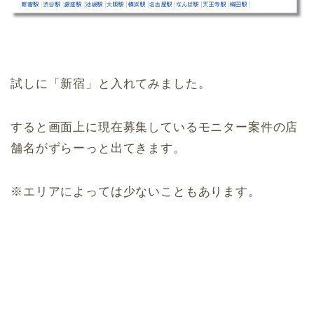
試しに「新宿」と入れてみました。
すると画面上に現在募集しているモニター案件の店
舗名がずらーっと出てきます。
※エリアによっては少ないこともあります。