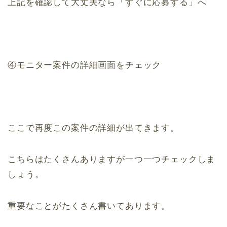
上記を確認して大丈夫なら「すぐに応募する」へ
④モニター案件の詳細画面をチェック
ここで再度この案件の詳細が出てきます。
こちらはたくさんありますが一つ一つチェックしま
しょう。
重要なことがたくさん書いてあります。