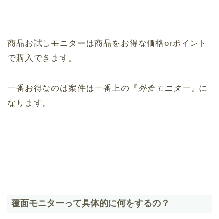
商品お試しモニターは商品をお得な価格orポイント
で購入できます。
一番お得なのは案件は一番上の『
外食モニター
』に
なります。
覆面モニターって具体的に何をするの？