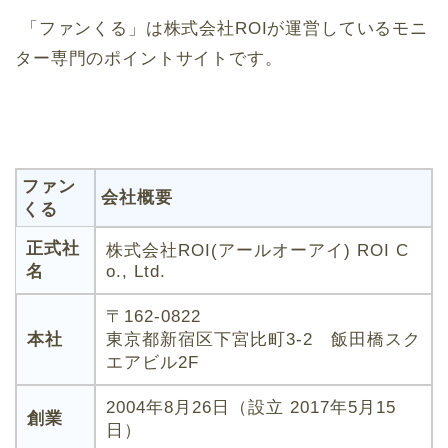
「ファンくる」は株式会社ROIが運営しているモニ
ター専門のポイントサイトです。
ファン
会社概要
くる
正式社
株式会社ROI(アールオーアイ) ROI C
名
o., Ltd.
〒162-0822
本社
東京都新宿区下宮比町3-2 飯田橋スク
エアビル2F
2004年8月26日（設立 2017年5月15
創業
日）