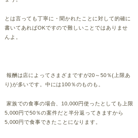
とは言っても丁寧に・聞かれたことに対して的確に
書いてあればOKですので難しいことではありませ
んよ。
報酬は店によってさまざまですが20～50％(上限あ
り)が多いです。中には100％のものも。
家族での食事の場合、10,000円使ったとしても上限
5,000円で50％の案件だと半分返ってきますから
5,000円で食事できたことになります。