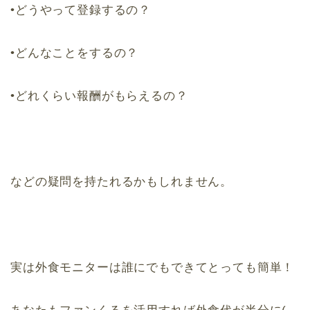
•どうやって登録するの？
•どんなことをするの？
•どれくらい報酬がもらえるの？
などの疑問を持たれるかもしれません。
実は外食モニターは誰にでもできてとっても簡単！