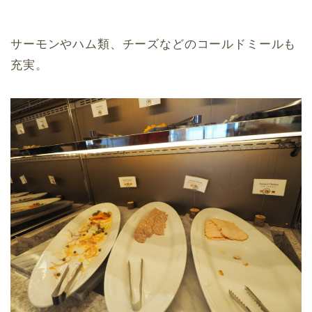
サーモンやハム類、チーズなどのコールドミールも
充実。