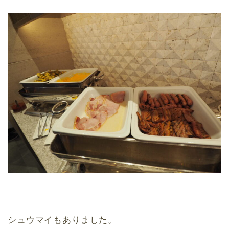
シュウマイもありました。