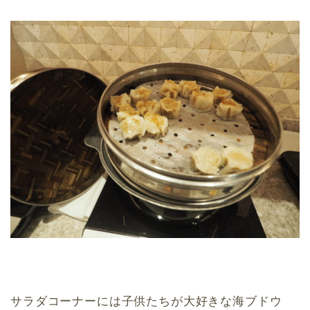
サラダコーナーには子供たちが大好きな海ブドウ