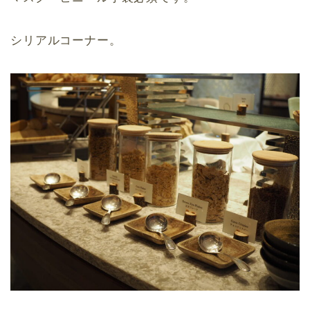
シリアルコーナー。