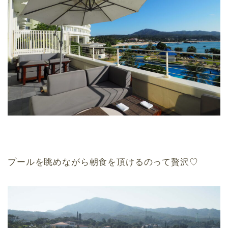
プールを眺めながら朝食を頂けるのって贅沢♡