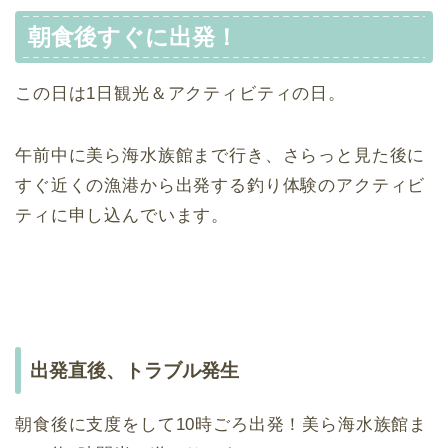
朝食後すぐに出発！
この日は1日観光＆アクティビティの日。
午前中に美ら海水族館まで行き、さらっと見た後に
すぐ近くの漁港から出発する釣り体験のアクティビ
ティに申し込んでいます。
出発直後、トラブル発生
朝食後に支度をして10時ごろ出発！美ら海水族館ま