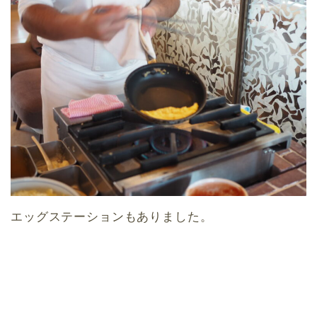
エッグステーションもありました。