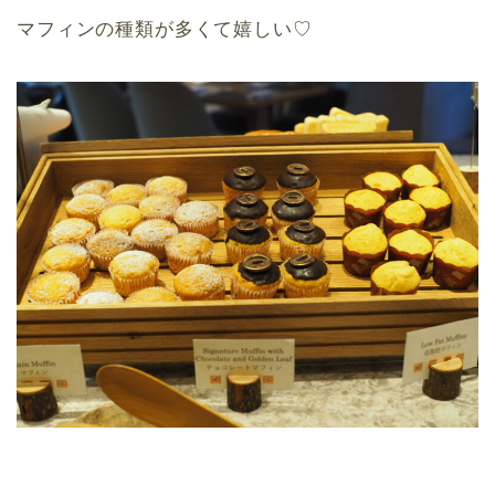
マフィンの種類が多くて嬉しい♡