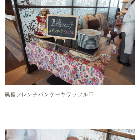
黒糖フレンチパンケーキワッフル♡