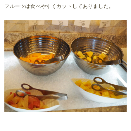
フルーツは食べやすくカットしてありました。