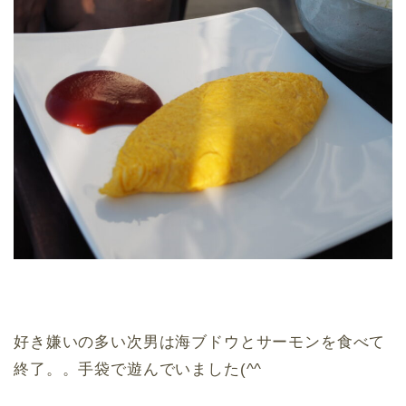
好き嫌いの多い次男は海ブドウとサーモンを食べて
終了。。手袋で遊んでいました(^^ゞ