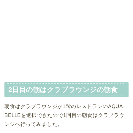
2日目の朝はクラブラウンジの朝食
朝食はクラブラウンジか1階のレストランのAQUA
BELLEを選択できたので1回目の朝食はクラブラウ
ンジへ行ってみました。