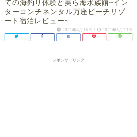
ての海釣り体験と美ら海水族館~イン
ターコンチネンタル万座ビーチリゾ
ート宿泊レビュー~
2021年4月18日
/
2021年5月29日
スポンサーリンク