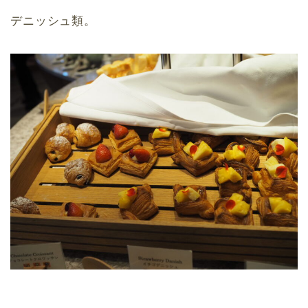
デニッシュ類。