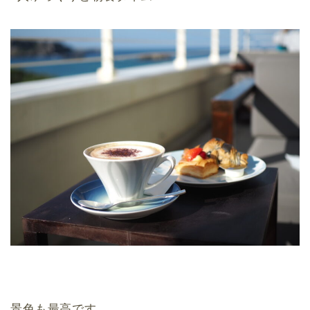
景色も最高です。