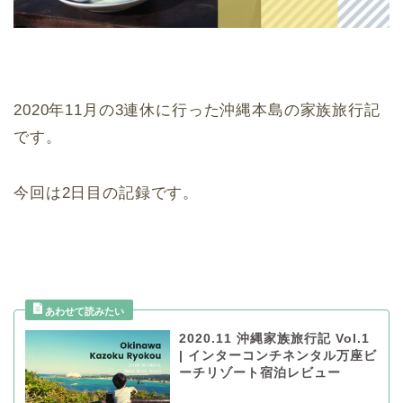
2020年11月の3連休に行った沖縄本島の家族旅行記
です。
今回は2日目の記録です。
2020.11 沖縄家族旅行記 Vol.1
| インターコンチネンタル万座ビ
ーチリゾート宿泊レビュー