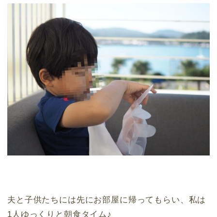
夫と子供たちには先にお部屋に帰ってもらい、私は
1人ゆっくりと朝食タイム♪