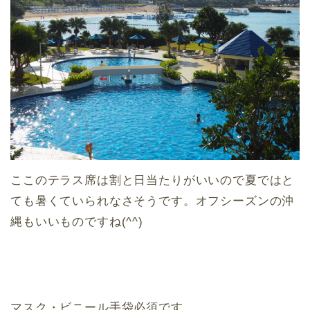
ここのテラス席は割と日当たりがいいので夏ではと
ても暑くていられなさそうです。オフシーズンの沖
縄もいいものですね(^^)
マスク・ビニール手袋必須です。