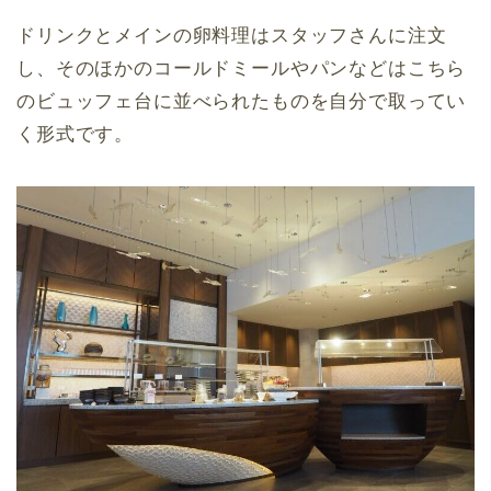
ドリンクとメインの卵料理はスタッフさんに注文
し、そのほかのコールドミールやパンなどはこちら
のビュッフェ台に並べられたものを自分で取ってい
く形式です。