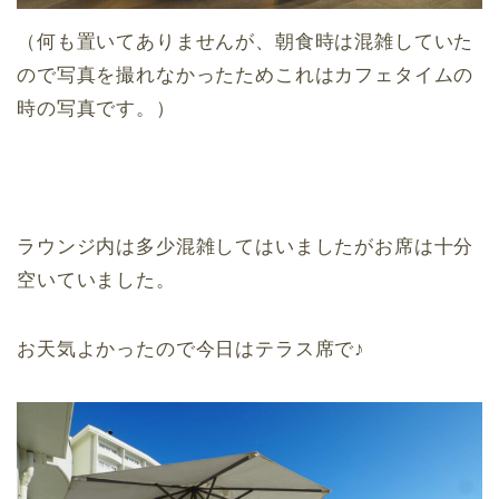
（何も置いてありませんが、朝食時は混雑していた
ので写真を撮れなかったためこれはカフェタイムの
時の写真です。）
ラウンジ内は多少混雑してはいましたがお席は十分
空いていました。
お天気よかったので今日はテラス席で♪