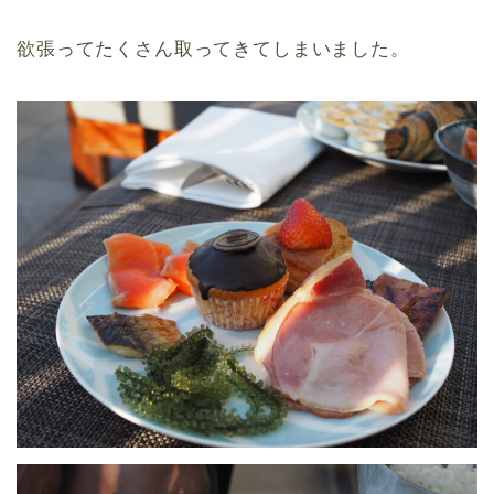
欲張ってたくさん取ってきてしまいました。