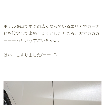
ホテルを出てすぐの広くなっているエリアでカーナ
ビを設定して出発しようとしたところ、ガガガガガ
ーーーっというすごい音が…。
はい、こすりました(ーー゛)