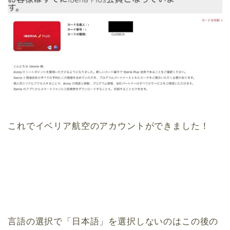
これでイベリア航空のアカウントができました！
言語の選択で「日本語」を選択しないのはこの後の