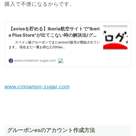
購入で不便になるからです。
www.cinnamon-sugar.com
グルーポンesのアカウント作成方法