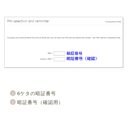
6ケタの暗証番号
暗証番号（確認用）