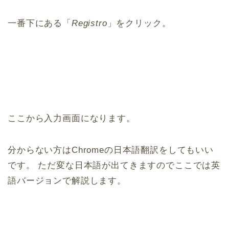
一番下にある「
Registro
」をクリック。
ここから入力画面になります。
分からない方はChromeの日本語翻訳をしてもいい
です。 ただ変な日本語が出てきますのでここでは英
語バージョンで解説します。