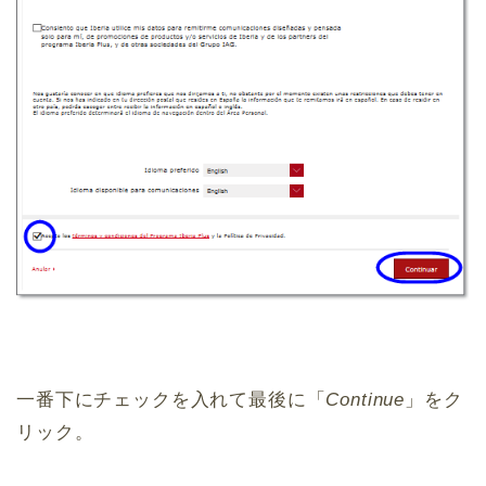
一番下にチェックを入れて最後に「
Continue
」をク
リック。