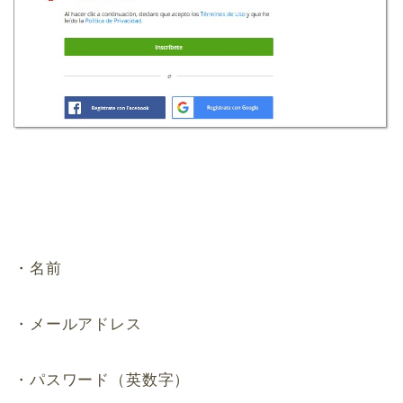
・名前
・メールアドレス
・パスワード（英数字）