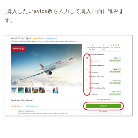
購入したいavios数を入力して購入画面に進みま
す。