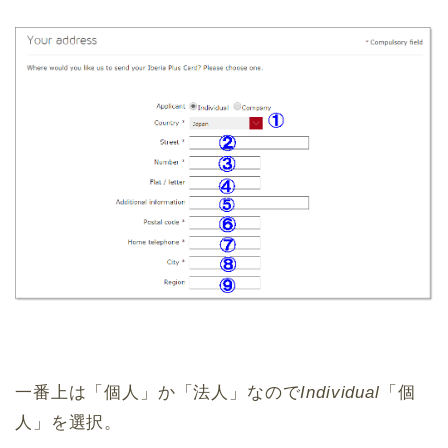
一番上は「個人」か「法人」なので
Individual
「個
人」を選択。