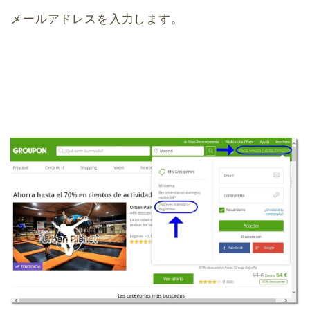
メールアドレスを入力します。