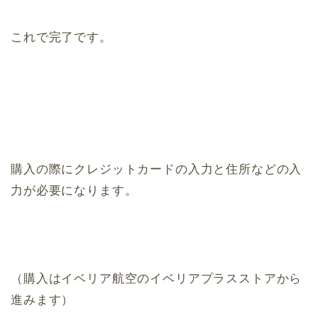
これで完了です。
購入の際にクレジットカードの入力と住所などの入
力が必要になります。
（購入はイベリア航空のイベリアプラスストアから
進みます）