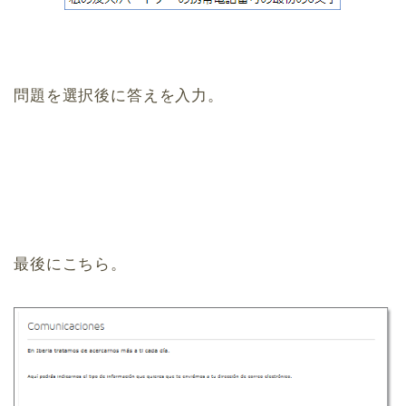
問題を選択後に答えを入力。
最後にこちら。