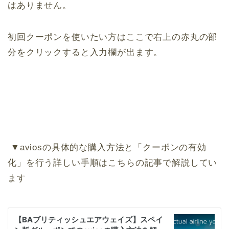
はありません。
初回クーポンを使いたい方はここで右上の赤丸の部
分をクリックすると入力欄が出ます。
▼aviosの具体的な購入方法と「クーポンの有効
化」を行う詳しい手順はこちらの記事で解説してい
ます