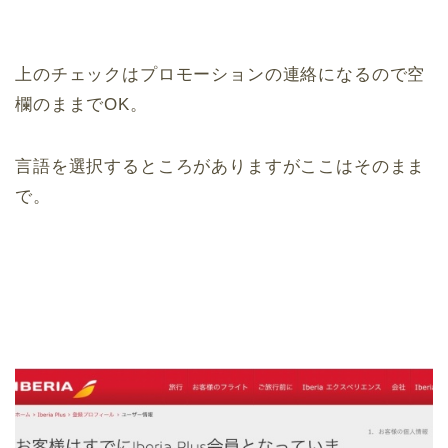
上のチェックはプロモーションの連絡になるので空
欄のままでOK。
言語を選択するところがありますがここはそのまま
で。