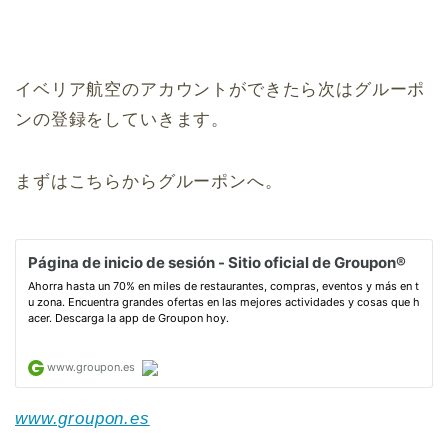
イベリア航空のアカウントができたら次はグルーポ
ンの登録をしていきます。
まずはこちらからグルーポンへ。
www.groupon.es