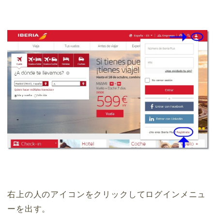
右上の人のアイコンをクリックしてログインメニュ
ーを出す。