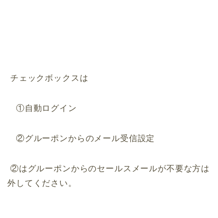
チェックボックスは
①自動ログイン
②グルーポンからのメール受信設定
②はグルーポンからのセールスメールが不要な方は
外してください。