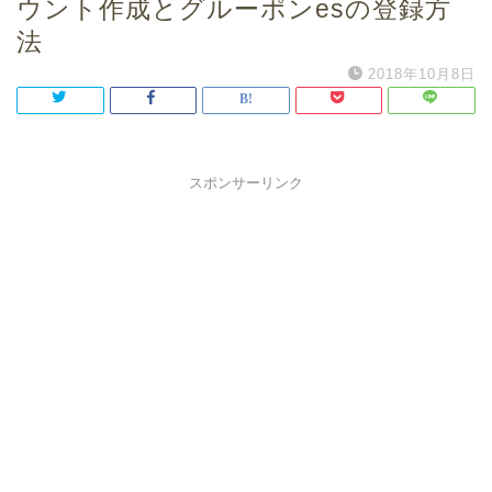
ウント作成とグルーポンesの登録方
法
2018年10月8日
スポンサーリンク