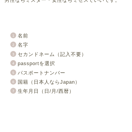
男性ならミスター・女性ならミセスでいいです。
名前
名字
セカンドネーム（記入不要）
passportを選択
パスポートナンバー
国籍（日本人ならJapan）
生年月日（日/月/西暦）