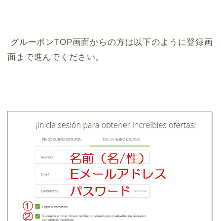
グルーポンTOP画面からの方は以下のように登録画
面まで進んでください。