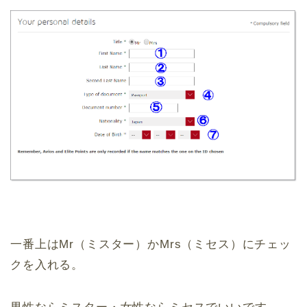
一番上はMr（ミスター）かMrs（ミセス）にチェッ
クを入れる。