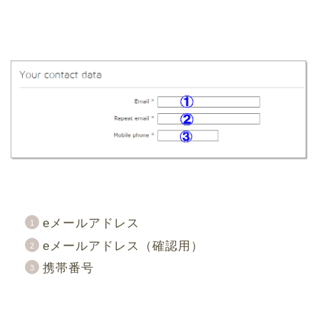
eメールアドレス
eメールアドレス（確認用）
携帯番号