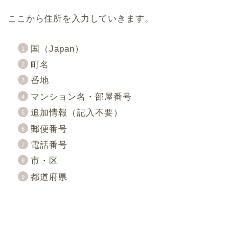
ここから住所を入力していきます。
国（Japan）
町名
番地
マンション名・部屋番号
追加情報（記入不要）
郵便番号
電話番号
市・区
都道府県