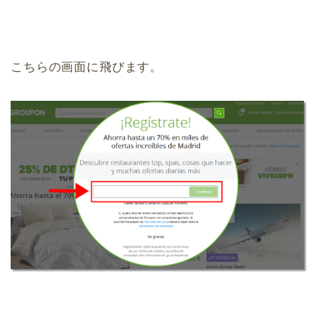
こちらの画面に飛びます。