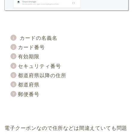
カードの名義名
カード番号
有効期限
セキュリティ番号
都道府県以降の住所
都道府県
郵便番号
電子クーポンなので住所などは間違えていても問題