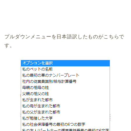
プルダウンメニューを日本語訳したものがこちらで
す。