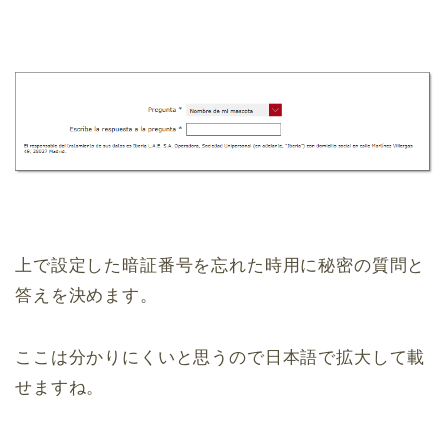
上で設定した暗証番号を忘れた時用に秘密の質問と
答えを決めます。
ここは分かりにくいと思うので日本語で拡大して載
せますね。