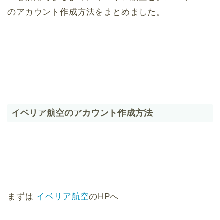
のアカウント作成方法をまとめました。
イベリア航空のアカウント作成方法
まずは
イベリア航空
のHPへ