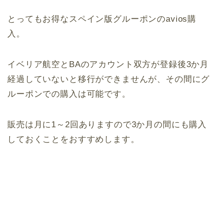
とってもお得なスペイン版グルーポンのavios購
入。
イベリア航空とBAのアカウント双方が登録後3か月
経過していないと移行ができませんが、その間にグ
ルーポンでの購入は可能です。
販売は月に1～2回ありますので3か月の間にも購入
しておくことをおすすめします。