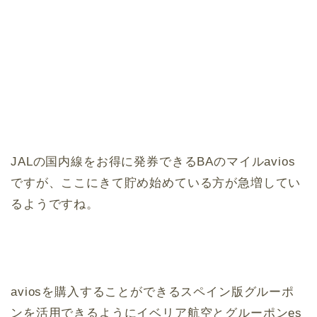
JALの国内線をお得に発券できるBAのマイルavios
ですが、ここにきて貯め始めている方が急増してい
るようですね。
aviosを購入することができるスペイン版グルーポ
ンを活用できるようにイベリア航空とグルーポンes