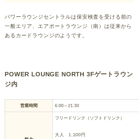
パワーラウンジセントラルは保安検査を受ける前の
一般エリア、エアポートラウンジ（南）は従来から
あるカードラウンジのようです。
POWER LOUNGE NORTH 3Fゲートラウン
ジ内
営業時間
6:00～21:30
フリードリンク（ソフトドリンク）
大人 1,100円