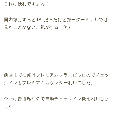
これは便利ですよね！
国内線はずっとJALだったけど第一ターミナルでは
見たことがない、気がする（笑）
前回まで往路はプレミアムクラスだったのでチェッ
クインもプレミアムカウンター利用でした。
今回は普通席なので自動チェックイン機を利用しま
した。