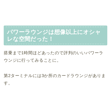
パワーラウンジは想像以上にオシャ
レな空間だった！
搭乗まで1時間ほどあったので評判のいいパワーラ
ウンジに行ってみることに。
第2ターミナルには3か所のカードラウンジがありま
す。