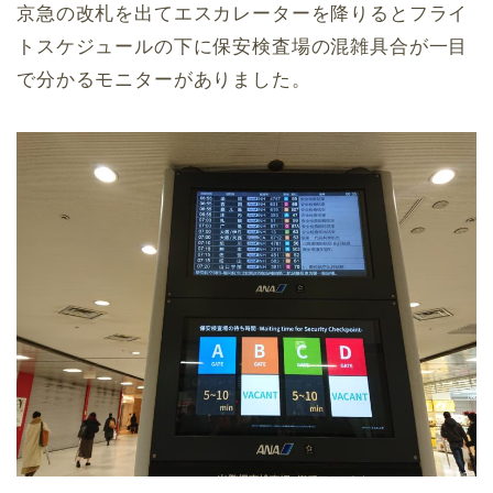
京急の改札を出てエスカレーターを降りるとフライ
トスケジュールの下に保安検査場の混雑具合が一目
で分かるモニターがありました。