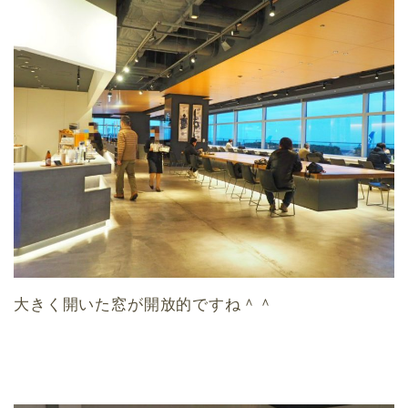
大きく開いた窓が開放的ですね＾＾