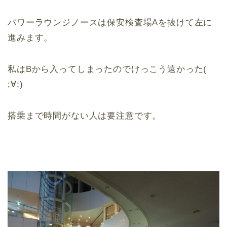
パワーラウンジノースは保安検査場Aを抜けて左に
進みます。
私はBから入ってしまったのでけっこう遠かった(
;∀;)
搭乗まで時間がない人は要注意です。