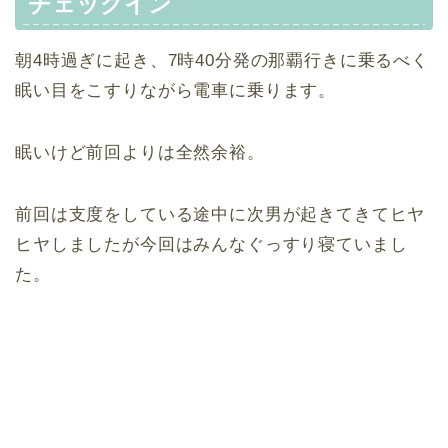
チェックイン
朝4時過ぎに起き、7時40分発の那覇行きに乗るべく
眠い目をこすりながら電車に乗ります。
眠いけど前回よりは全然余裕。
前回は支度をしている途中に次男が起きてきてヒヤ
ヒヤしましたが今回はみんなぐっすり寝ていまし
た。