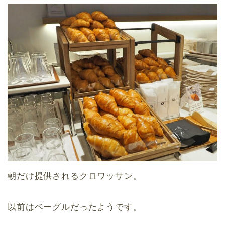
朝だけ提供されるクロワッサン。
以前はベーグルだったようです。