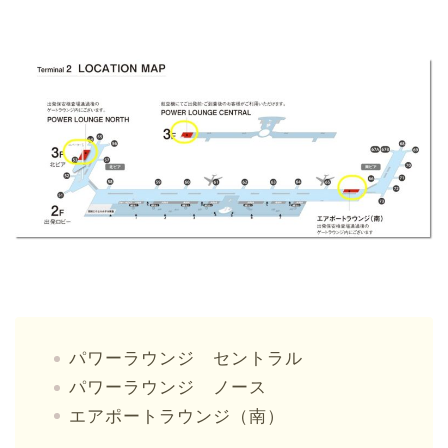
パワーラウンジ セントラル
パワーラウンジ ノース
エアポートラウンジ（南）