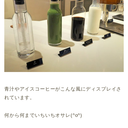
青汁やアイスコーヒーがこんな風にディスプレイさ
れています。
何から何までいちいちオサレ(^o^)