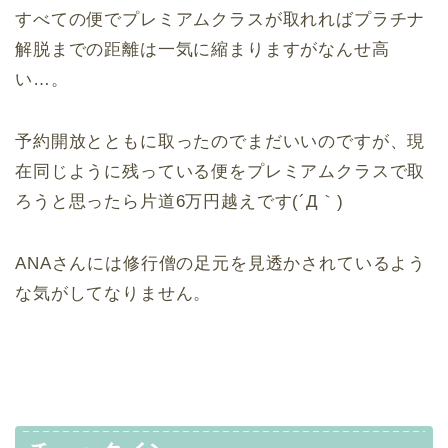
すべての便でプレミアムクラスが取れればプラチナ
解脱までの距離は一気に縮まりますがなんせ高
い…。
予約開放とともに取ったのでまだいいのですが、現
在同じように残っている便をプレミアムクラスで取
ろうと思ったら片道6万円越えです(´Д｀)
ANAさんには修行僧の足元を見透かされているよう
な気がしてなりません。