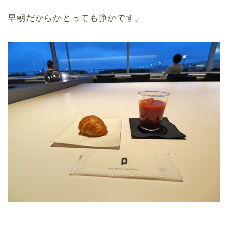
早朝だからかとっても静かです。