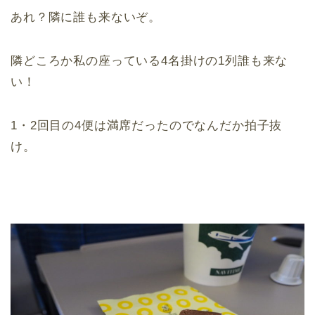
あれ？隣に誰も来ないぞ。
隣どころか私の座っている4名掛けの1列誰も来な
い！
1・2回目の4便は満席だったのでなんだか拍子抜
け。