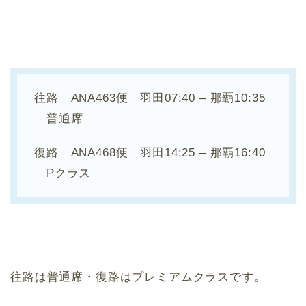
往路 ANA463便 羽田07:40 – 那覇10:35
普通席
復路 ANA468便 羽田14:25 – 那覇16:40
Pクラス
往路は普通席・復路はプレミアムクラスです。