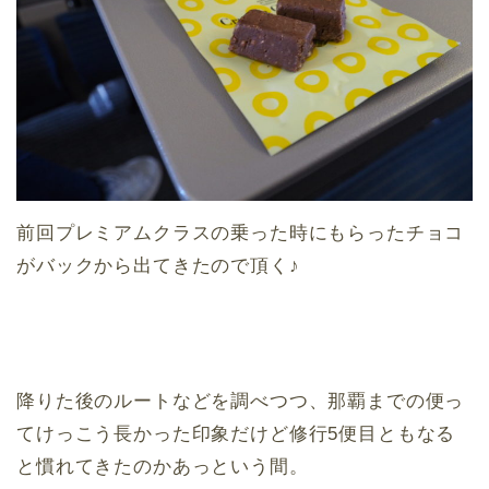
前回プレミアムクラスの乗った時にもらったチョコ
がバックから出てきたので頂く♪
降りた後のルートなどを調べつつ、那覇までの便っ
てけっこう長かった印象だけど修行5便目ともなる
と慣れてきたのかあっという間。