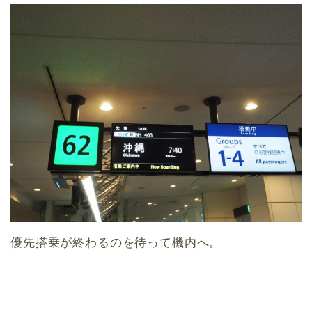
優先搭乗が終わるのを待って機内へ。