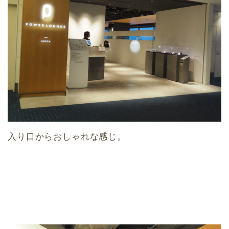
入り口からおしゃれな感じ。