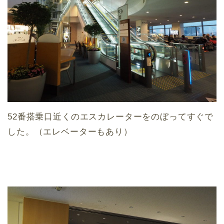
52番搭乗口近くのエスカレーターをのぼってすぐで
した。（エレベーターもあり）