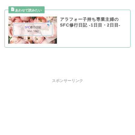
アラフォー子持ち専業主婦の
SFC修行日記 -1日目・2日目-
スポンサーリンク