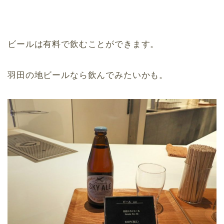
ビールは有料で飲むことができます。
羽田の地ビールなら飲んでみたいかも。