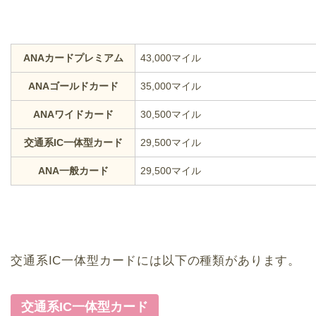
ANAカードプレミアム
43,000マイル
ANAゴールドカード
35,000マイル
ANAワイドカード
30,500マイル
交通系IC一体型カード
29,500マイル
ANA一般カード
29,500マイル
交通系IC一体型カードには以下の種類があります。
交通系IC一体型カード