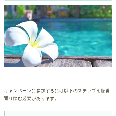
キャンペーンに参加するには以下のステップを順番
通り踏む必要があります。