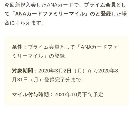
今回新規入会したANAカードで、
プライム会員とし
て「ANAカードファミリーマイル」のと登録
した場
合にもらえます。
条件
：プライム会員として「ANAカードファ
ミリーマイル」の登録
対象期間
：2020年3月2日（月）から2020年8
月31日（月）登録完了分まで
マイル付与時期：
2020年10月下旬予定