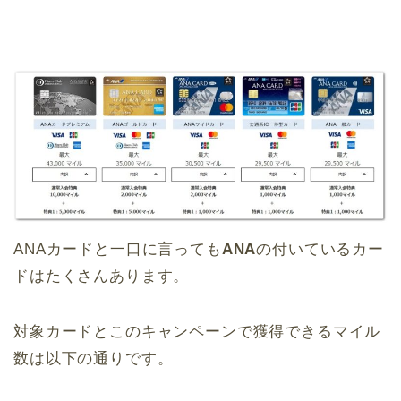
ANAカードと一口に言っても
ANA
の付いているカー
ドはたくさんあります。
対象カードとこのキャンペーンで獲得できるマイル
数は以下の通りです。