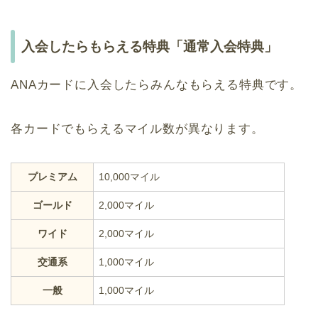
入会したらもらえる特典「通常入会特典」
ANAカードに入会したらみんなもらえる特典です。
各カードでもらえるマイル数が異なります。
プレミアム
10,000マイル
ゴールド
2,000マイル
ワイド
2,000マイル
交通系
1,000マイル
一般
1,000マイル