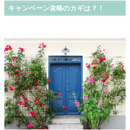
キャンペーン攻略のカギは？！