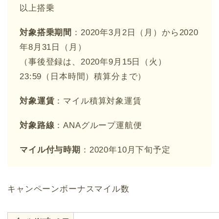
以上搭乗
対象搭乗期間
：2020年3月2日（月）から2020
年8月31日（月）
（事後登録は、2020年9月15日（火）
23:59（日本時間）積算分まで）
対象運賃
：マイル積算対象運賃
対象路線
：ANAグループ運航便
マイル付与時期
：2020年10月下旬予定
キャンペーンボーナスマイル数