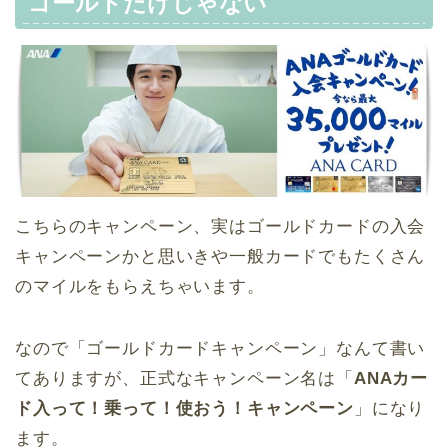
ゴールドだけじゃない
こちらのキャンペーン、実はゴールドカードの入会
キャンペーンかと思いきや一般カードでもたくさん
のマイルをもらえちゃいます。
なので「ゴールドカードキャンペーン」なんて書い
てありますが、正式なキャンペーン名は「
ANAカー
ド入って！乗って！使おう！キャンペーン
」になり
ます。