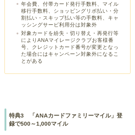
年会費、付帯カード発行手数料、マイル
移行手数料、ショッピングリボ払い・分
割払い・スキップ払い等の手数料、キャ
ッシングサービ利用分は対象外
対象カードを紛失・切り替え・再発行等
によりANAマイレージクラブお客様番
号、クレジットカード番号が変更となっ
た場合にはキャンペーン対象外になるこ
とがある
特典3 「ANAカードファミリーマイル」登
録で500～1,000マイル