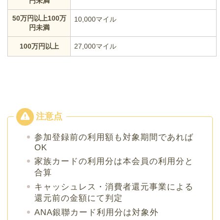
円未満
50万円以上100万
10,000マイル
円未満
100万円以上
27,000マイル
参加登録前の利用額も対象期間であれば
OK
家族カードの利用分は本会員の利用分と
合算
キャッシュレス・消費者還元事業による
還元前の金額にて判定
ANA銀聯カード利用分は対象外