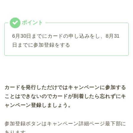
6月30日までにカードの申し込みをし、8月31
日までに参加登録をする
カードを発行しただけではキャンペーンに参加する
ことはできないのでカードが到着したら忘れずにキ
ャンペーン登録しましょう。
参加登録ボタンはキャンペーン詳細ページ最下部に
あります。