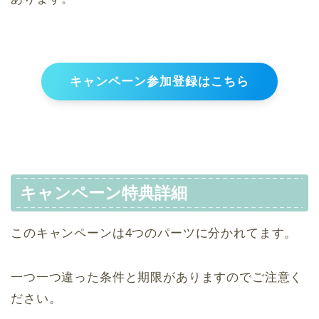
キャンペーン参加登録はこちら
キャンペーン特典詳細
このキャンペーンは4つのパーツに分かれてます。
一つ一つ違った条件と期限がありますのでご注意く
ださい。