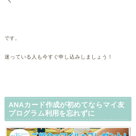
です。
迷っている人も今すぐ申し込みしましょう！
ANAカード作成が初めてならマイ友
プログラム利用を忘れずに