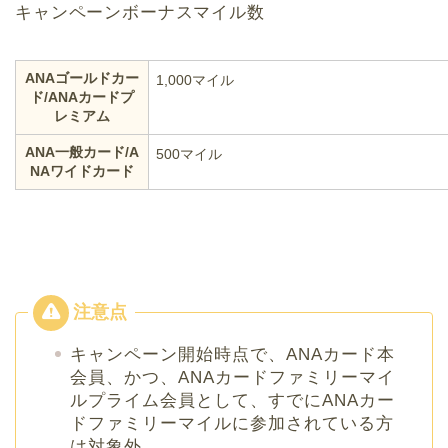
キャンペーンボーナスマイル数
ANAゴールドカー
1,000マイル
ド/ANAカードプ
レミアム
ANA一般カード/A
500マイル
NAワイドカード
キャンペーン開始時点で、ANAカード本
会員、かつ、ANAカードファミリーマイ
ルプライム会員として、すでにANAカー
ドファミリーマイルに参加されている方
は対象外