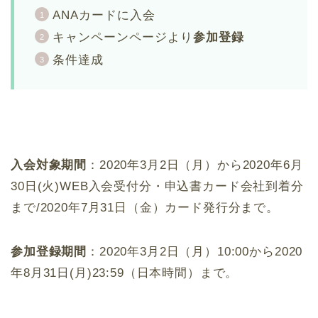
ANAカードに入会
キャンペーンページより
参加登録
条件達成
入会対象期間
：2020年3月2日（月）から2020年6月
30日(火)WEB入会受付分・申込書カード会社到着分
まで/2020年7月31日（金）カード発行分まで。
参加登録期間
：2020年3月2日（月）10:00から2020
年8月31日(月)23:59（日本時間）まで。