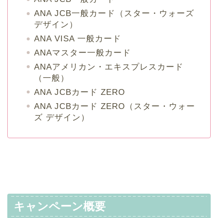
ANA JCB一般カード（スター・ウォーズ
デザイン）
ANA VISA 一般カード
ANAマスター一般カード
ANAアメリカン・エキスプレスカード
（一般）
ANA JCBカード ZERO
ANA JCBカード ZERO（スター・ウォー
ズ デザイン）
キャンペーン概要