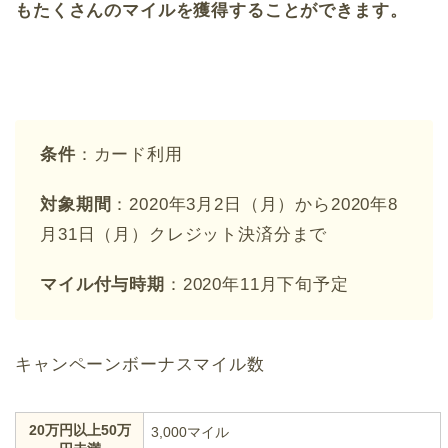
もたくさんのマイルを獲得することができます。
条件
：カード利用
対象期間
：2020年3月2日（月）から2020年8
月31日（月）クレジット決済分まで
マイル付与時期
：2020年11月下旬予定
キャンペーンボーナスマイル数
20万円以上50万
3,000マイル