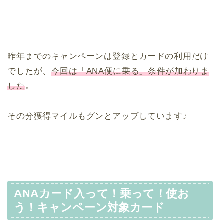
昨年までのキャンペーンは登録とカードの利用だけ
でしたが、
今回は「ANA便に乗る」条件が加わりま
した
。
その分獲得マイルもグンとアップしています♪
ANAカード入って！乗って！使お
う！キャンペーン対象カード