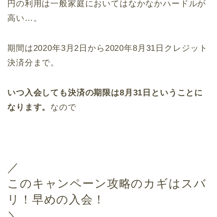
円の利用は一般家庭においてはなかなかハードルが
高い…。
期間は2020年3月2日から2020年8月31日クレジット
決済分まで。
いつ入会しても決済の期限は8月31日ということに
なります。
なので
／
このキャンペーン攻略のカギはスバ
リ！早めの入会！
＼