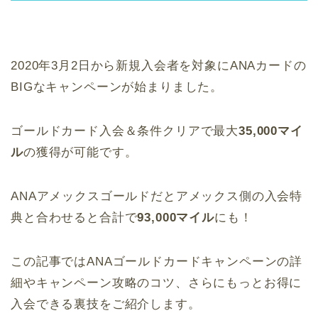
2020年3月2日から新規入会者を対象にANAカードの
BIGなキャンペーンが始まりました。
ゴールドカード入会＆条件クリアで最大
35,000マイ
ル
の獲得が可能です。
ANAアメックスゴールドだとアメックス側の入会特
典と合わせると合計で
93,000マイル
にも！
この記事ではANAゴールドカードキャンペーンの詳
細やキャンペーン攻略のコツ、さらにもっとお得に
入会できる裏技をご紹介します。