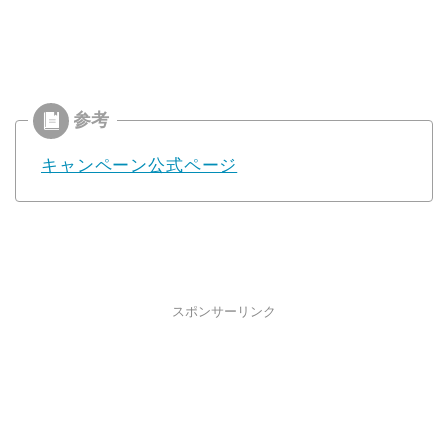
キャンペーン公式ページ
スポンサーリンク