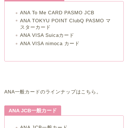
ANA To Me CARD PASMO JCB
ANA TOKYU POINT ClubQ PASMO マ
スターカード
ANA VISA Suicaカード
ANA VISA nimoca カード
ANA一般カードのラインナップはこちら。
ANA JCB一般カード
ANA JCB一般カード