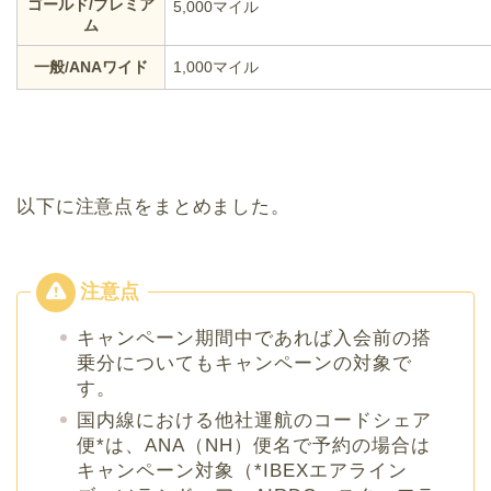
ゴールド/プレミア
5,000マイル
ム
一般/ANAワイド
1,000マイル
以下に注意点をまとめました。
キャンペーン期間中であれば入会前の搭
乗分についてもキャンペーンの対象で
す。
国内線における他社運航のコードシェア
便*は、ANA（NH）便名で予約の場合は
キャンペーン対象（*IBEXエアライン