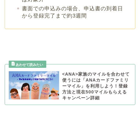
書面での申込みの場合、申込書の到着日
から登録完了まで約3週間
<ANA>家族のマイルを合わせて
使うには「ANAカードファミリ
ーマイル」を利用しよう！登録
方法と現在500マイルもらえる
キャンペーン詳細