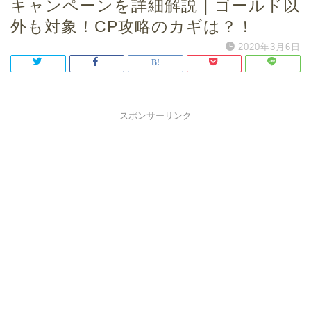
キャンペーンを詳細解説｜ゴールド以
外も対象！CP攻略のカギは？！
2020年3月6日
スポンサーリンク