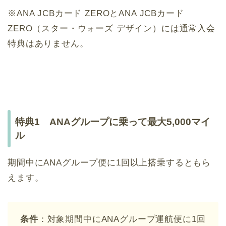
※ANA JCBカード ZEROとANA JCBカード
ZERO（スター・ウォーズ デザイン）には通常入会
特典はありません。
特典1 ANAグループに乗って最大5,000マイ
ル
期間中にANAグループ便に1回以上搭乗するともら
えます。
条件
：対象期間中にANAグループ運航便に1回