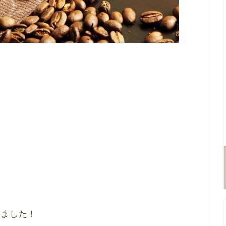
きました！