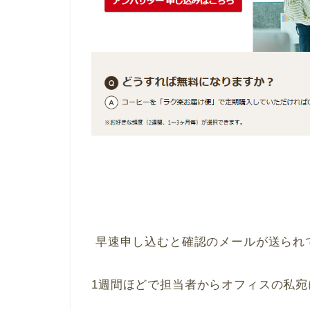
早速申し込むと確認のメールが送られ
1週間ほどで担当者からオフィスの私