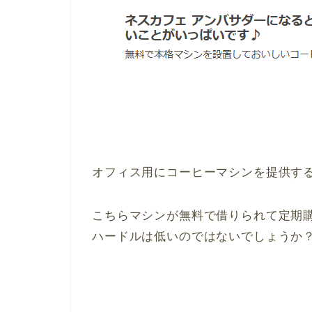
オフィス用にコーヒーマシンを提供す
こちらマシンが無料で借りられて定期
ハードルは低いのではないでしょうか