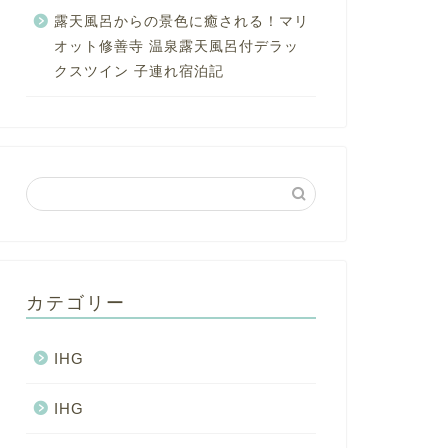
露天風呂からの景色に癒される！マリ
オット修善寺 温泉露天風呂付デラッ
クスツイン 子連れ宿泊記
カテゴリー
IHG
IHG