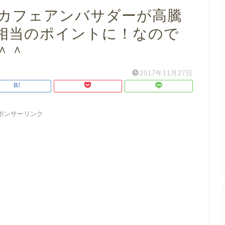
カフェアンバサダーが高騰
0円相当のポイントに！なので
＾＾
2017年11月27日
ポンサーリンク