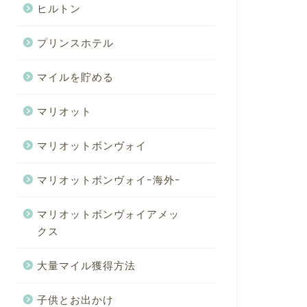
ヒルトン
プリンスホテル
マイルを貯める
マリオット
マリオットボンヴォイ
マリオットボンヴォイｰ海外ｰ
マリオットボンヴォイアメッ
クス
大量マイル獲得方法
子供とお出かけ