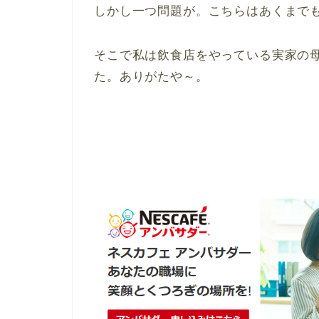
しかし一つ問題が。こちらはあくまで
そこで私は飲食店をやっている実家の
た。ありがたや～。