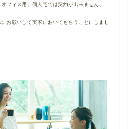
もオフィス用。個人宅では契約が出来ません。
母にお願いして実家においてもらうことにしまし