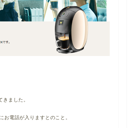
てきました。
宛にお電話が入りますとのこと。