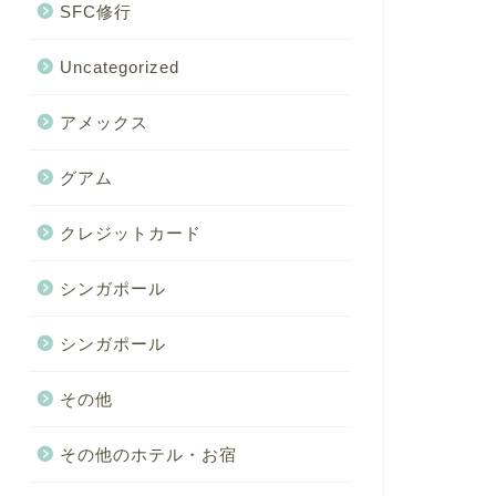
SFC修行
Uncategorized
アメックス
グアム
クレジットカード
シンガポール
シンガポール
その他
その他のホテル・お宿