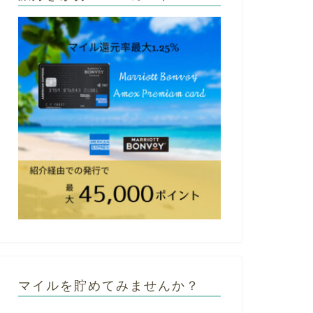
マイルを貯めてみませんか？