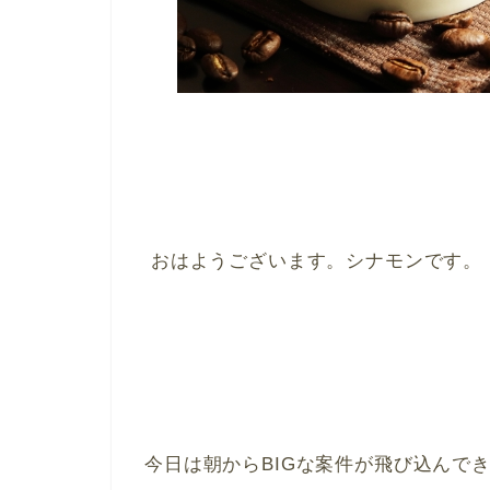
おはようございます。シナモンです。
今日は朝からBIGな案件が飛び込んで