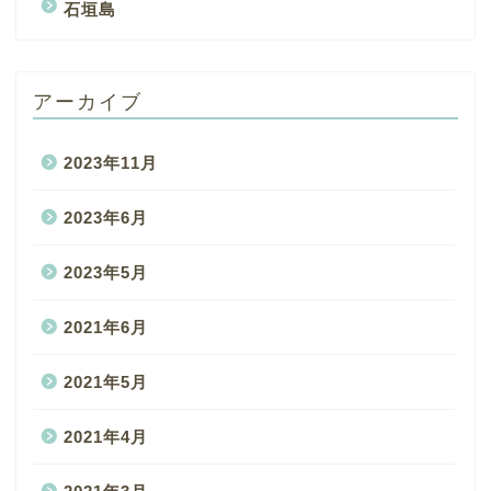
石垣島
アーカイブ
2023年11月
2023年6月
2023年5月
2021年6月
2021年5月
2021年4月