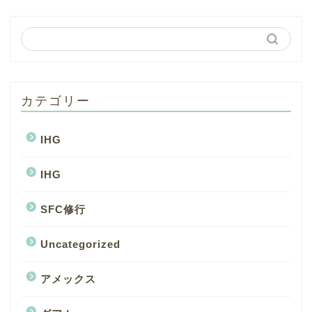
カテゴリー
IHG
IHG
SFC修行
Uncategorized
アメックス