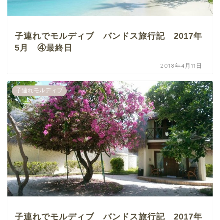
子連れでモルディブ バンドス旅行記 2017年
5月 ④最終日
2018年4月11日
子連れモルディブ
子連れでモルディブ バンドス旅行記 2017年