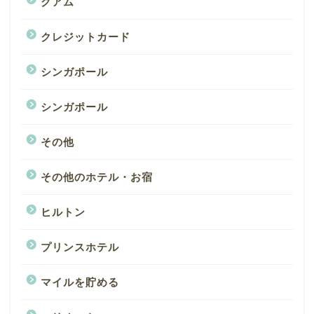
グアム
クレジットカード
シンガポール
シンガポール
その他
その他のホテル・お宿
ヒルトン
プリンスホテル
マイルを貯める