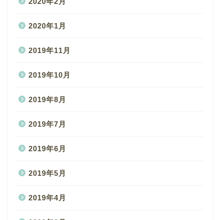
2020年2月
2020年1月
2019年11月
2019年10月
2019年8月
2019年7月
2019年6月
2019年5月
2019年4月