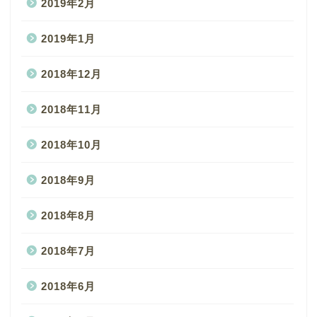
2019年2月
2019年1月
2018年12月
2018年11月
2018年10月
2018年9月
2018年8月
2018年7月
2018年6月