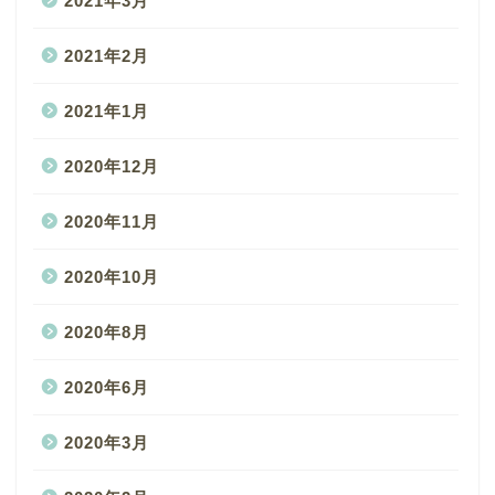
2021年3月
2021年2月
2021年1月
2020年12月
2020年11月
2020年10月
2020年8月
2020年6月
2020年3月