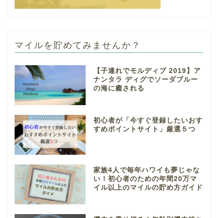
マイルを貯めてみませんか？
【子連れでモルディブ 2019】ア
ナンタラ ディグでソーダブルー
の海に癒される
初心者が「今すぐ登録したいおす
すめポイントサイト」厳選５つ
家族4人で毎年ハワイも夢じゃな
い！初心者のための年間20万マ
イル以上のマイルの貯め方ガイド