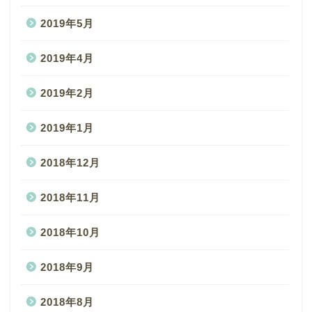
2019年5月
2019年4月
2019年2月
2019年1月
2018年12月
2018年11月
2018年10月
2018年9月
2018年8月