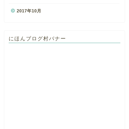
2017年10月
にほんブログ村バナー