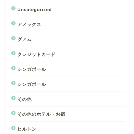
Uncategorized
アメックス
グアム
クレジットカード
シンガポール
シンガポール
その他
その他のホテル・お宿
ヒルトン