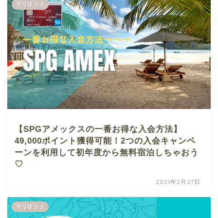
マリオット
【SPGアメックスの一番お得な入会方法】
49,000ポイント獲得可能！2つの入会キャンペ
ーンを利用して初年度から無料宿泊しちゃおう
♡
2021年2月27日
マリオット