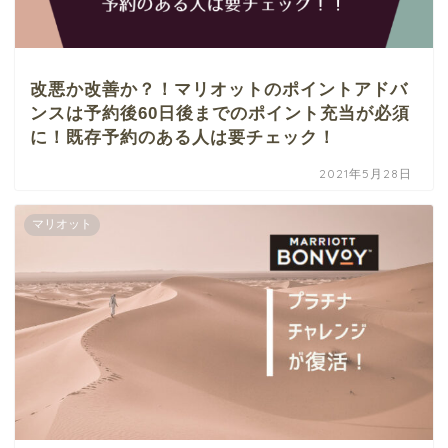
改悪か改善か？！マリオットのポイントアドバ
ンスは予約後60日後までのポイント充当が必須
に！既存予約のある人は要チェック！
2021年5月28日
マリオット