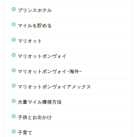
プリンスホテル
マイルを貯める
マリオット
マリオットボンヴォイ
マリオットボンヴォイｰ海外ｰ
マリオットボンヴォイアメックス
大量マイル獲得方法
子供とお出かけ
子育て