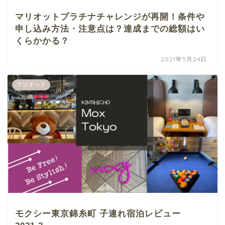
マリオットプラチナチャレンジが再開！条件や
申し込み方法・注意点は？達成までの総額はい
くらかかる？
2021年5月24日
マリオット
モクシー東京錦糸町 子連れ宿泊レビュー