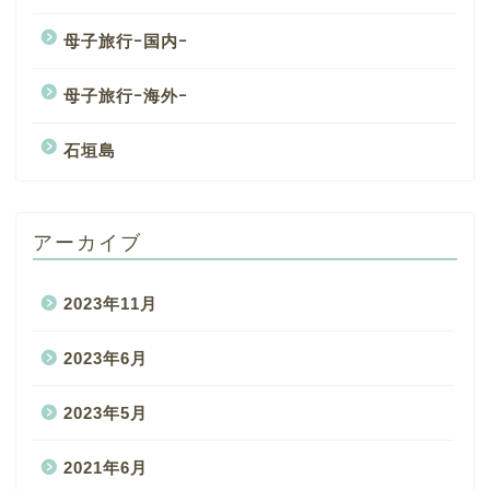
母子旅行ｰ国内ｰ
母子旅行ｰ海外ｰ
石垣島
アーカイブ
2023年11月
2023年6月
2023年5月
2021年6月