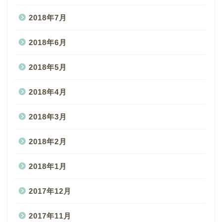
2018年7月
2018年6月
2018年5月
2018年4月
2018年3月
2018年2月
2018年1月
2017年12月
2017年11月