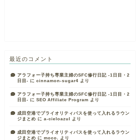
最近のコメント
アラフォー子持ち専業主婦のSFC修行日記 -1日目・2
日目-
に
cinnamon-sugar4
より
アラフォー子持ち専業主婦のSFC修行日記 -1日目・2
日目-
に
SEO Affiliate Program
より
成田空港でプライオリティパスを使って入れるラウン
ジまとめ
に
a-cieloazul
より
成田空港でプライオリティパスを使って入れるラウン
ジまとめ
に
moco.
より