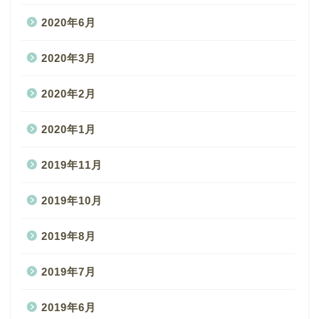
2020年6月
2020年3月
2020年2月
2020年1月
2019年11月
2019年10月
2019年8月
2019年7月
2019年6月