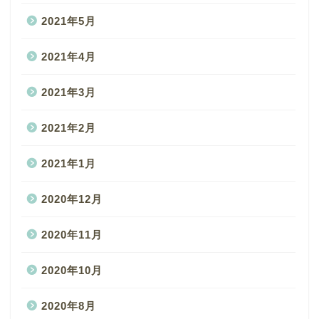
2021年5月
2021年4月
2021年3月
2021年2月
2021年1月
2020年12月
2020年11月
2020年10月
2020年8月