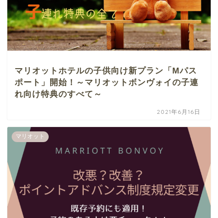
マリオットホテルの子供向け新プラン「Mパス
ポート」開始！～マリオットボンヴォイの子連
れ向け特典のすべて～
2021年6月16日
マリオット