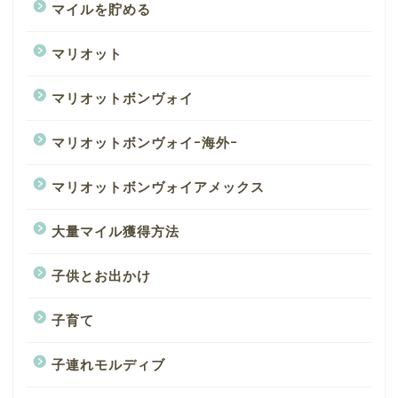
マイルを貯める
マリオット
マリオットボンヴォイ
マリオットボンヴォイｰ海外ｰ
マリオットボンヴォイアメックス
大量マイル獲得方法
子供とお出かけ
子育て
子連れモルディブ