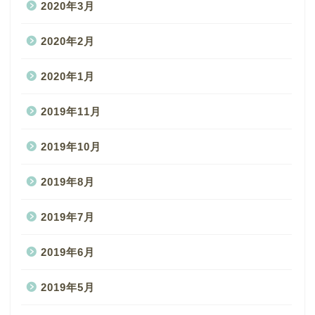
2020年3月
2020年2月
2020年1月
2019年11月
2019年10月
2019年8月
2019年7月
2019年6月
2019年5月