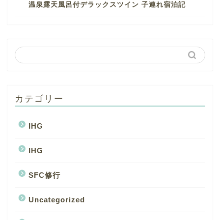
温泉露天風呂付デラックスツイン 子連れ宿泊記
カテゴリー
IHG
IHG
SFC修行
Uncategorized