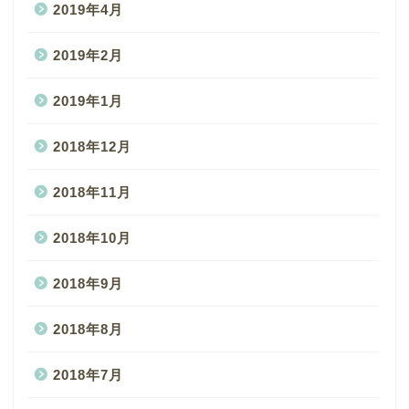
2019年4月
2019年2月
2019年1月
2018年12月
2018年11月
2018年10月
2018年9月
2018年8月
2018年7月