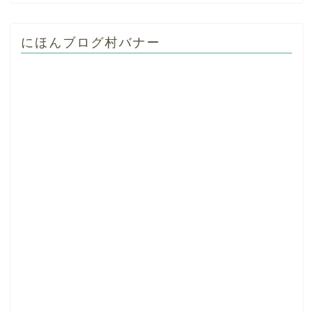
にほんブログ村バナー