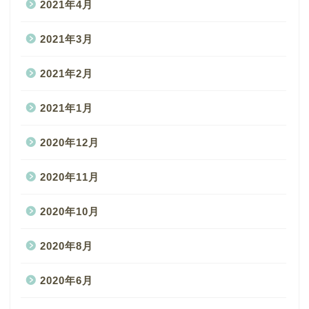
2021年4月
2021年3月
2021年2月
2021年1月
2020年12月
2020年11月
2020年10月
2020年8月
2020年6月