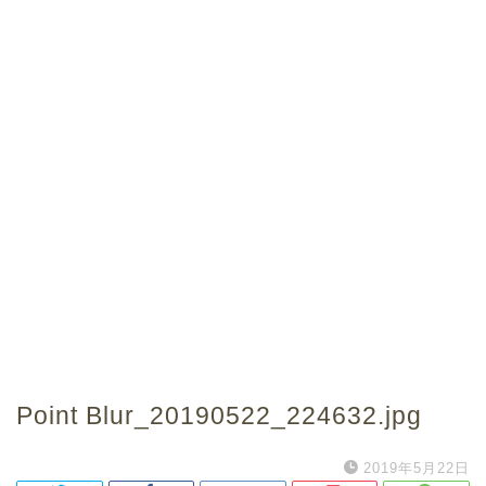
Point Blur_20190522_224632.jpg
2019年5月22日