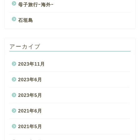
母子旅行ｰ海外ｰ
石垣島
アーカイブ
2023年11月
2023年6月
2023年5月
2021年6月
2021年5月