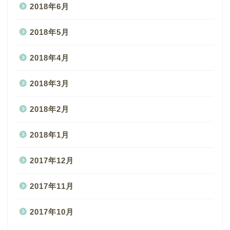
2018年6月
2018年5月
2018年4月
2018年3月
2018年2月
2018年1月
2017年12月
2017年11月
2017年10月