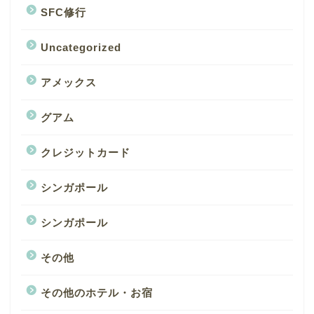
SFC修行
Uncategorized
アメックス
グアム
クレジットカード
シンガポール
シンガポール
その他
その他のホテル・お宿