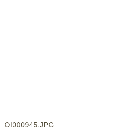
OI000945.JPG