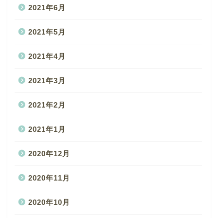
2021年6月
2021年5月
2021年4月
2021年3月
2021年2月
2021年1月
2020年12月
2020年11月
2020年10月