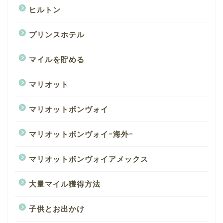
ヒルトン
プリンスホテル
マイルを貯める
マリオット
マリオットボンヴォイ
マリオットボンヴォイｰ海外ｰ
マリオットボンヴォイアメックス
大量マイル獲得方法
子供とお出かけ