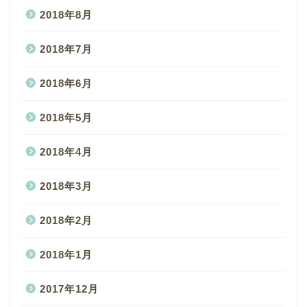
2018年8月
2018年7月
2018年6月
2018年5月
2018年4月
2018年3月
2018年2月
2018年1月
2017年12月