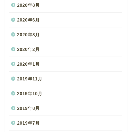
2020年8月
2020年6月
2020年3月
2020年2月
2020年1月
2019年11月
2019年10月
2019年8月
2019年7月