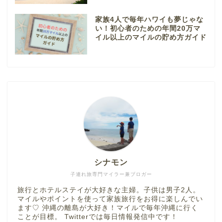
家族4人で毎年ハワイも夢じゃな
い！初心者のための年間20万マ
イル以上のマイルの貯め方ガイド
シナモン
子連れ旅専門マイラー兼ブロガー
旅行とホテルステイが大好きな主婦。子供は男子2人。
マイルやポイントを使って家族旅行をお得に楽しんでい
ます♡ 沖縄の離島が大好き！マイルで毎年沖縄に行く
ことが目標。 Twitterでは毎日情報発信中です！