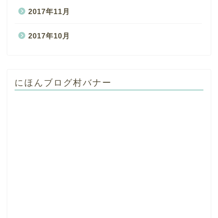
2017年11月
2017年10月
にほんブログ村バナー