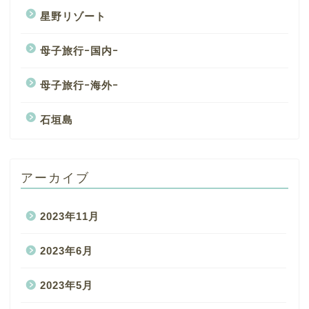
星野リゾート
母子旅行ｰ国内ｰ
母子旅行ｰ海外ｰ
石垣島
アーカイブ
2023年11月
2023年6月
2023年5月