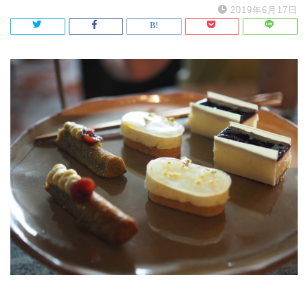
2019年6月17日