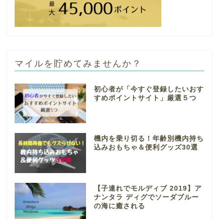
マイルを貯めてみませんか？
初心者が「今すぐ登録したいおす
すめポイントサイト」厳選５つ
機内を乗り切る！年齢別機内持ち
込みおもちゃ＆便利グッズ30選
【子連れでモルディブ 2019】ア
ナンタラ ディグでソーダブルー
の海に癒される