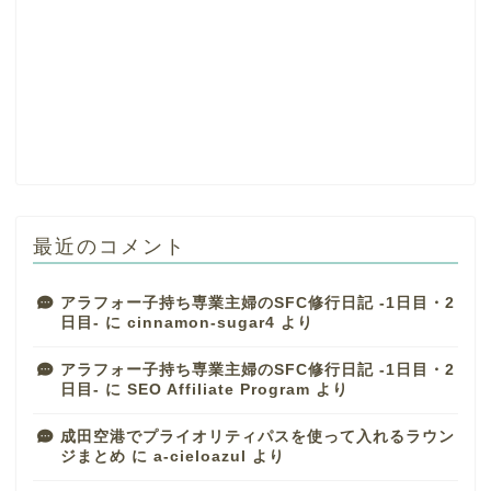
最近のコメント
アラフォー子持ち専業主婦のSFC修行日記 -1日目・2
日目-
に
cinnamon-sugar4
より
アラフォー子持ち専業主婦のSFC修行日記 -1日目・2
日目-
に
SEO Affiliate Program
より
成田空港でプライオリティパスを使って入れるラウン
ジまとめ
に
a-cieloazul
より