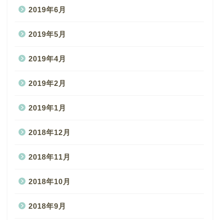
2019年6月
2019年5月
2019年4月
2019年2月
2019年1月
2018年12月
2018年11月
2018年10月
2018年9月