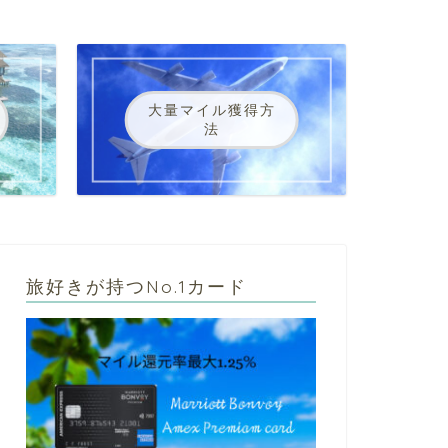
大量マイル獲得方
法
旅好きが持つNo.1カード