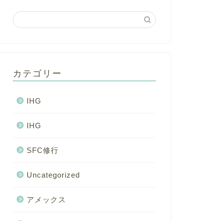
カテゴリー
IHG
IHG
SFC修行
Uncategorized
アメックス