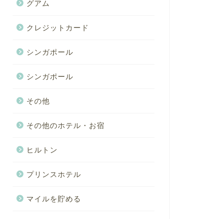
グアム
クレジットカード
シンガポール
シンガポール
その他
その他のホテル・お宿
ヒルトン
プリンスホテル
マイルを貯める