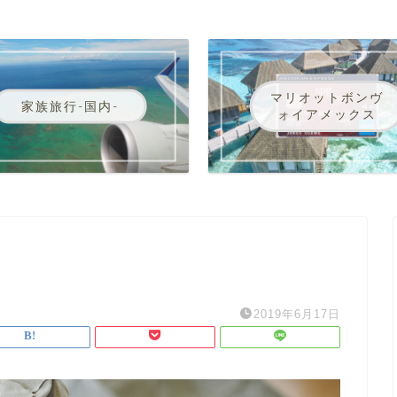
マリオットボンヴ
家族旅行-国内-
ォイアメックス
2019年6月17日