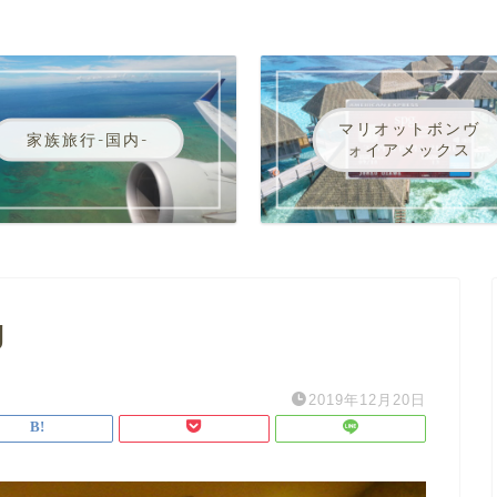
マリオットボンヴ
家族旅行-国内-
ォイアメックス
g
2019年12月20日