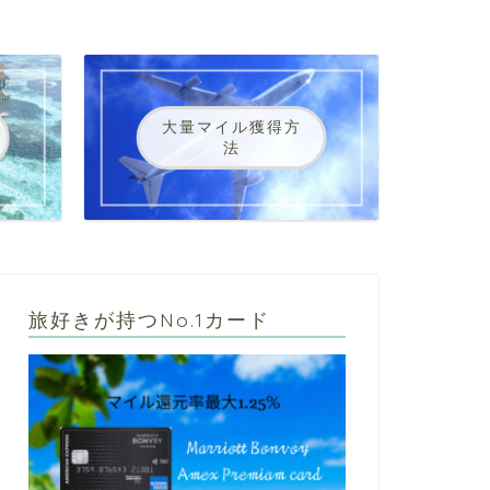
大量マイル獲得方
法
旅好きが持つNo.1カード