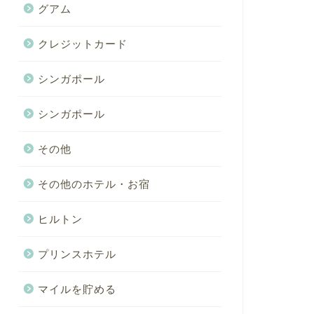
グアム
クレジットカード
シンガポール
シンガポール
その他
その他のホテル・お宿
ヒルトン
プリンスホテル
マイルを貯める