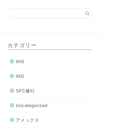
カテゴリー
IHG
IHG
SFC修行
Uncategorized
アメックス