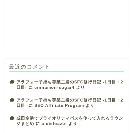
最近のコメント
アラフォー子持ち専業主婦のSFC修行日記 -1日目・2
日目-
に
cinnamon-sugar4
より
アラフォー子持ち専業主婦のSFC修行日記 -1日目・2
日目-
に
SEO Affiliate Program
より
成田空港でプライオリティパスを使って入れるラウン
ジまとめ
に
a-cieloazul
より