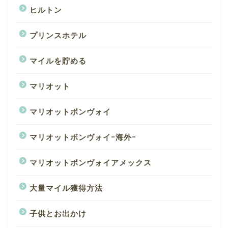
ヒルトン
プリンスホテル
マイルを貯める
マリオット
マリオットボンヴォイ
マリオットボンヴォイｰ海外ｰ
マリオットボンヴォイアメックス
大量マイル獲得方法
子供とお出かけ