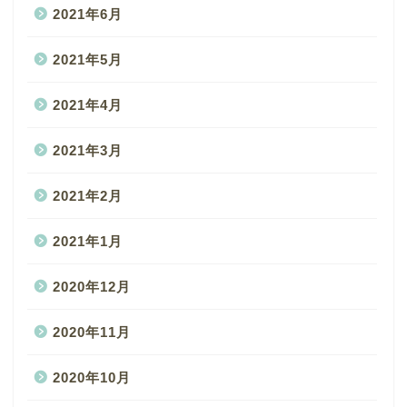
2021年6月
2021年5月
2021年4月
2021年3月
2021年2月
2021年1月
2020年12月
2020年11月
2020年10月