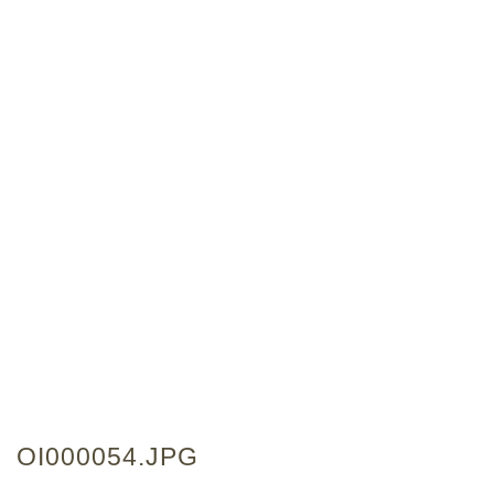
OI000054.JPG