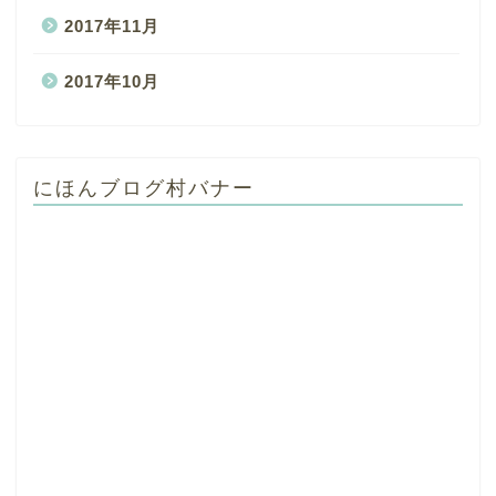
2017年11月
2017年10月
にほんブログ村バナー