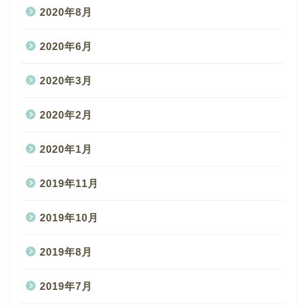
2020年8月
2020年6月
2020年3月
2020年2月
2020年1月
2019年11月
2019年10月
2019年8月
2019年7月