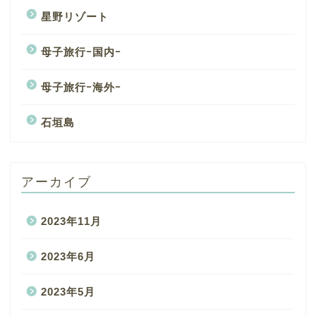
星野リゾート
母子旅行ｰ国内ｰ
母子旅行ｰ海外ｰ
石垣島
アーカイブ
2023年11月
2023年6月
2023年5月