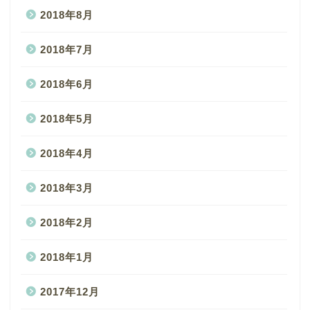
2018年8月
2018年7月
2018年6月
2018年5月
2018年4月
2018年3月
2018年2月
2018年1月
2017年12月