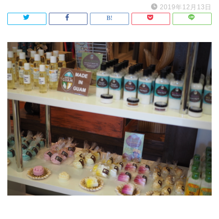
2019年12月13日