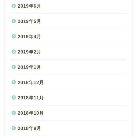
2019年6月
2019年5月
2019年4月
2019年2月
2019年1月
2018年12月
2018年11月
2018年10月
2018年9月