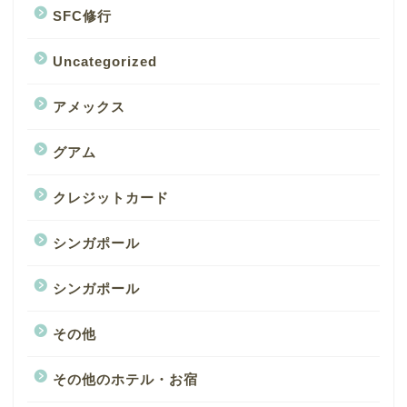
SFC修行
Uncategorized
アメックス
グアム
クレジットカード
シンガポール
シンガポール
その他
その他のホテル・お宿