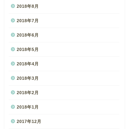
2018年8月
2018年7月
2018年6月
2018年5月
2018年4月
2018年3月
2018年2月
2018年1月
2017年12月