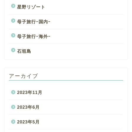
星野リゾート
母子旅行ｰ国内ｰ
母子旅行ｰ海外ｰ
石垣島
アーカイブ
2023年11月
2023年6月
2023年5月