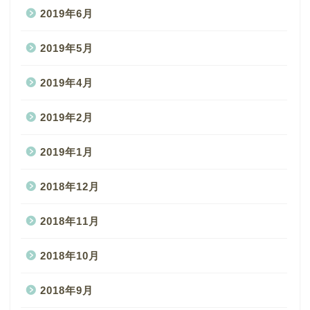
2019年6月
2019年5月
2019年4月
2019年2月
2019年1月
2018年12月
2018年11月
2018年10月
2018年9月