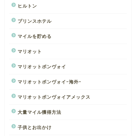
ヒルトン
プリンスホテル
マイルを貯める
マリオット
マリオットボンヴォイ
マリオットボンヴォイｰ海外ｰ
マリオットボンヴォイアメックス
大量マイル獲得方法
子供とお出かけ