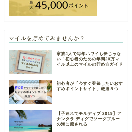
マイルを貯めてみませんか？
家族4人で毎年ハワイも夢じゃな
い！初心者のための年間20万マ
イル以上のマイルの貯め方ガイド
初心者が「今すぐ登録したいおす
すめポイントサイト」厳選５つ
【子連れでモルディブ 2019】ア
ナンタラ ディグでソーダブルー
の海に癒される