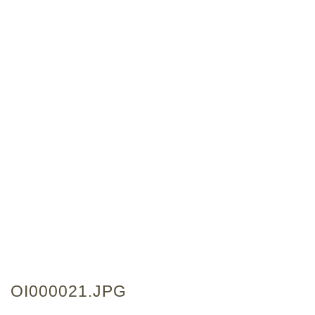
OI000021.JPG