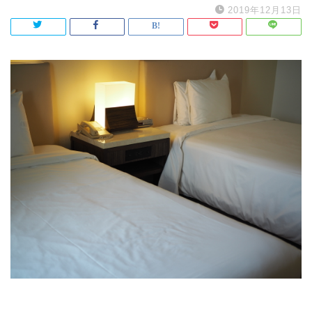
2019年12月13日