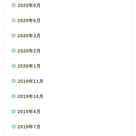
2020年8月
2020年6月
2020年3月
2020年2月
2020年1月
2019年11月
2019年10月
2019年8月
2019年7月