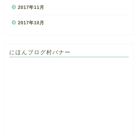
2017年11月
2017年10月
にほんブログ村バナー