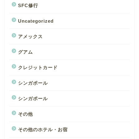
SFC修行
Uncategorized
アメックス
グアム
クレジットカード
シンガポール
シンガポール
その他
その他のホテル・お宿