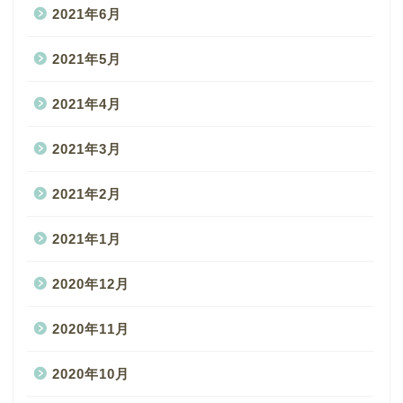
2021年6月
2021年5月
2021年4月
2021年3月
2021年2月
2021年1月
2020年12月
2020年11月
2020年10月