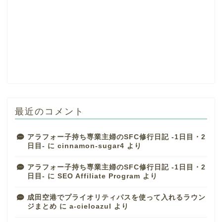
最近のコメント
アラフォー子持ち専業主婦のSFC修行日記 -1日目・2
日目-
に
cinnamon-sugar4
より
アラフォー子持ち専業主婦のSFC修行日記 -1日目・2
日目-
に
SEO Affiliate Program
より
成田空港でプライオリティパスを使って入れるラウン
ジまとめ
に
a-cieloazul
より