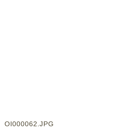
OI000062.JPG