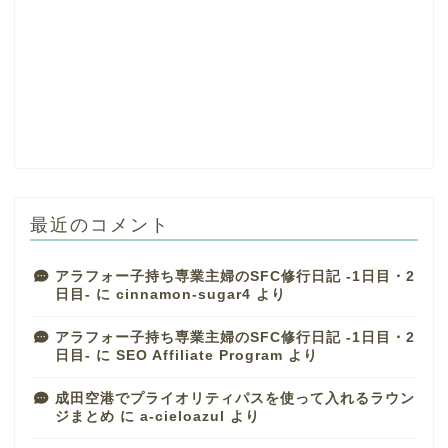
最近のコメント
アラフォー子持ち専業主婦のSFC修行日記 -1日目・2
日目-
に
cinnamon-sugar4
より
アラフォー子持ち専業主婦のSFC修行日記 -1日目・2
日目-
に
SEO Affiliate Program
より
成田空港でプライオリティパスを使って入れるラウン
ジまとめ
に
a-cieloazul
より