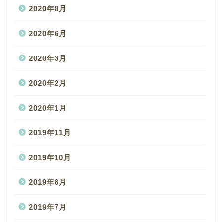
2020年8月
2020年6月
2020年3月
2020年2月
2020年1月
2019年11月
2019年10月
2019年8月
2019年7月