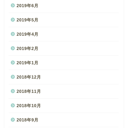
2019年6月
2019年5月
2019年4月
2019年2月
2019年1月
2018年12月
2018年11月
2018年10月
2018年9月