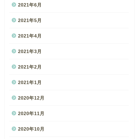
2021年6月
2021年5月
2021年4月
2021年3月
2021年2月
2021年1月
2020年12月
2020年11月
2020年10月