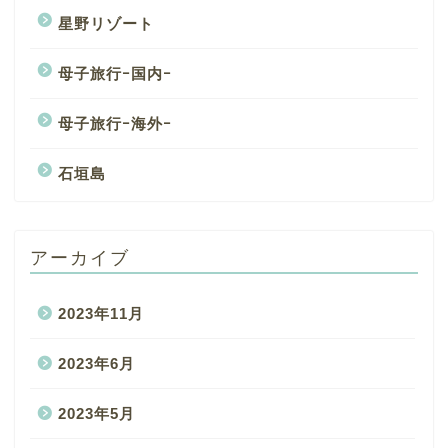
星野リゾート
母子旅行ｰ国内ｰ
母子旅行ｰ海外ｰ
石垣島
アーカイブ
2023年11月
2023年6月
2023年5月