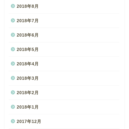
2018年8月
2018年7月
2018年6月
2018年5月
2018年4月
2018年3月
2018年2月
2018年1月
2017年12月