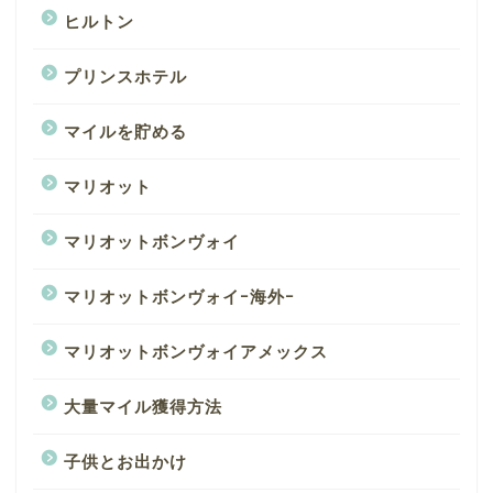
ヒルトン
プリンスホテル
マイルを貯める
マリオット
マリオットボンヴォイ
マリオットボンヴォイｰ海外ｰ
マリオットボンヴォイアメックス
大量マイル獲得方法
子供とお出かけ