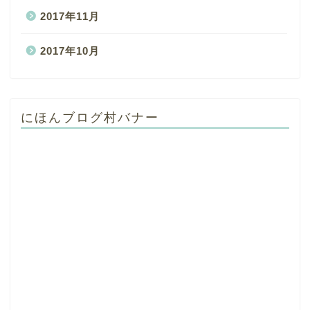
2017年11月
2017年10月
にほんブログ村バナー