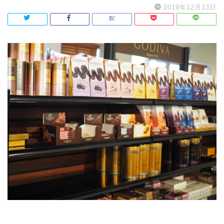
2019年12月13日