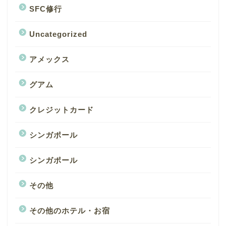
SFC修行
Uncategorized
アメックス
グアム
クレジットカード
シンガポール
シンガポール
その他
その他のホテル・お宿