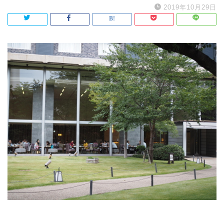
2019年10月29日