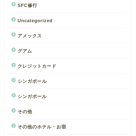
SFC修行
Uncategorized
アメックス
グアム
クレジットカード
シンガポール
シンガポール
その他
その他のホテル・お宿