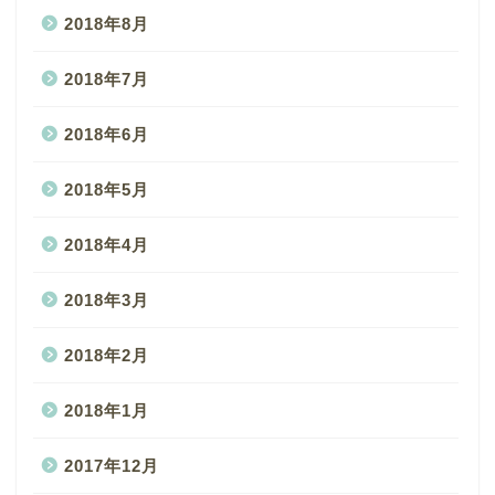
2018年8月
2018年7月
2018年6月
2018年5月
2018年4月
2018年3月
2018年2月
2018年1月
2017年12月