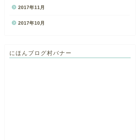
2017年11月
2017年10月
にほんブログ村バナー