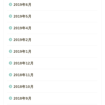
2019年6月
2019年5月
2019年4月
2019年2月
2019年1月
2018年12月
2018年11月
2018年10月
2018年9月