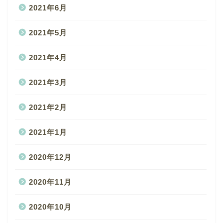
2021年6月
2021年5月
2021年4月
2021年3月
2021年2月
2021年1月
2020年12月
2020年11月
2020年10月