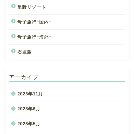
星野リゾート
母子旅行ｰ国内ｰ
母子旅行ｰ海外ｰ
石垣島
アーカイブ
2023年11月
2023年6月
2023年5月