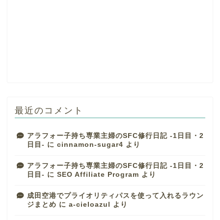
最近のコメント
アラフォー子持ち専業主婦のSFC修行日記 -1日目・2
日目-
に
cinnamon-sugar4
より
アラフォー子持ち専業主婦のSFC修行日記 -1日目・2
日目-
に
SEO Affiliate Program
より
成田空港でプライオリティパスを使って入れるラウン
ジまとめ
に
a-cieloazul
より