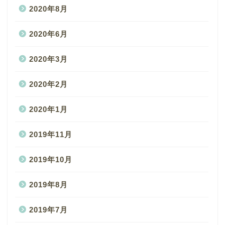
2020年8月
2020年6月
2020年3月
2020年2月
2020年1月
2019年11月
2019年10月
2019年8月
2019年7月