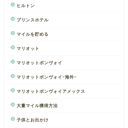
ヒルトン
プリンスホテル
マイルを貯める
マリオット
マリオットボンヴォイ
マリオットボンヴォイｰ海外ｰ
マリオットボンヴォイアメックス
大量マイル獲得方法
子供とお出かけ