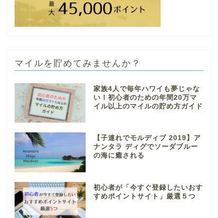
マイルを貯めてみませんか？
家族4人で毎年ハワイも夢じゃな
い！初心者のための年間20万マ
イル以上のマイルの貯め方ガイド
【子連れでモルディブ 2019】ア
ナンタラ ディグでソーダブルー
の海に癒される
初心者が「今すぐ登録したいおす
すめポイントサイト」厳選５つ