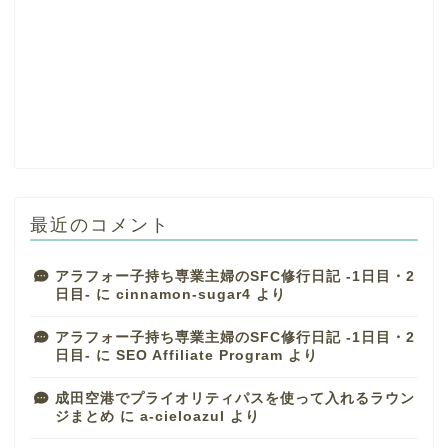
最近のコメント
アラフォー子持ち専業主婦のSFC修行日記 -1日目・2
日目-
に
cinnamon-sugar4
より
アラフォー子持ち専業主婦のSFC修行日記 -1日目・2
日目-
に
SEO Affiliate Program
より
成田空港でプライオリティパスを使って入れるラウン
ジまとめ
に
a-cieloazul
より