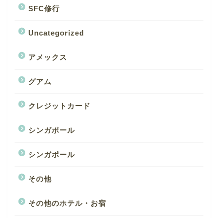
SFC修行
Uncategorized
アメックス
グアム
クレジットカード
シンガポール
シンガポール
その他
その他のホテル・お宿