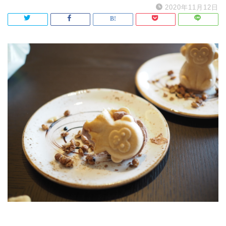
2020年11月12日