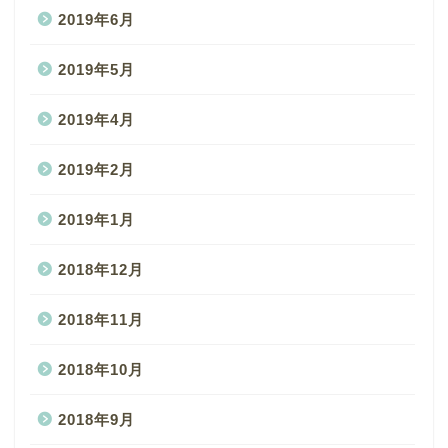
2019年6月
2019年5月
2019年4月
2019年2月
2019年1月
2018年12月
2018年11月
2018年10月
2018年9月