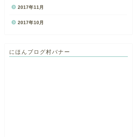
2017年11月
2017年10月
にほんブログ村バナー