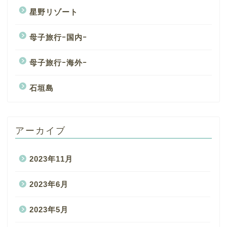
星野リゾート
母子旅行ｰ国内ｰ
母子旅行ｰ海外ｰ
石垣島
アーカイブ
2023年11月
2023年6月
2023年5月