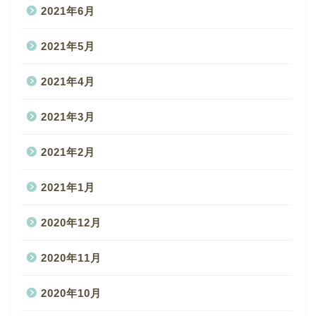
2021年6月
2021年5月
2021年4月
2021年3月
2021年2月
2021年1月
2020年12月
2020年11月
2020年10月