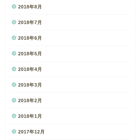
2018年8月
2018年7月
2018年6月
2018年5月
2018年4月
2018年3月
2018年2月
2018年1月
2017年12月