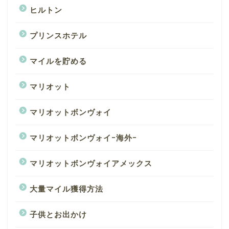
ヒルトン
プリンスホテル
マイルを貯める
マリオット
マリオットボンヴォイ
マリオットボンヴォイｰ海外ｰ
マリオットボンヴォイアメックス
大量マイル獲得方法
子供とお出かけ