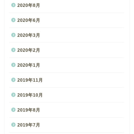
2020年8月
2020年6月
2020年3月
2020年2月
2020年1月
2019年11月
2019年10月
2019年8月
2019年7月