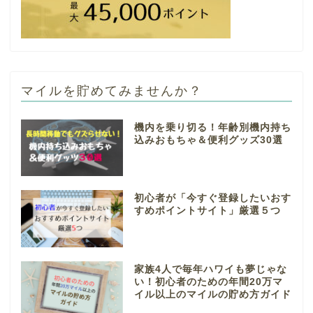
マイルを貯めてみませんか？
機内を乗り切る！年齢別機内持ち
込みおもちゃ＆便利グッズ30選
初心者が「今すぐ登録したいおす
すめポイントサイト」厳選５つ
家族4人で毎年ハワイも夢じゃな
い！初心者のための年間20万マ
イル以上のマイルの貯め方ガイド