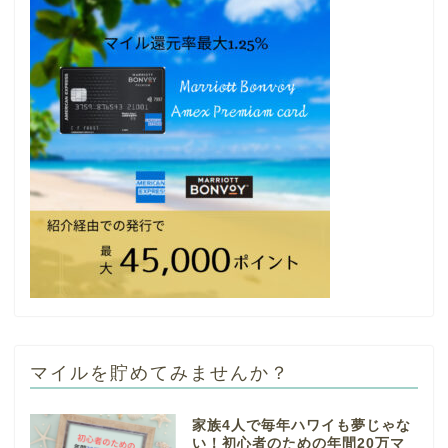
マイルを貯めてみませんか？
家族4人で毎年ハワイも夢じゃな
い！初心者のための年間20万マ