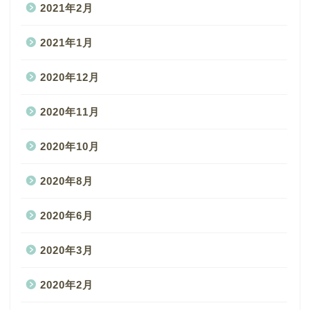
2021年2月
2021年1月
2020年12月
2020年11月
2020年10月
2020年8月
2020年6月
2020年3月
2020年2月