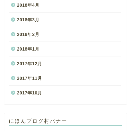
2018年4月
2018年3月
2018年2月
2018年1月
2017年12月
2017年11月
2017年10月
にほんブログ村バナー