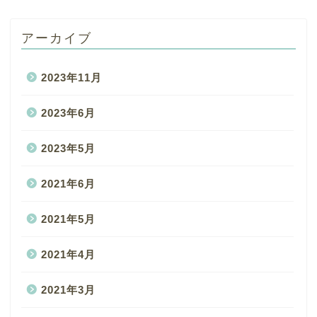
アーカイブ
2023年11月
2023年6月
2023年5月
2021年6月
2021年5月
2021年4月
2021年3月