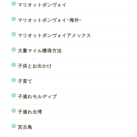
マリオットボンヴォイ
マリオットボンヴォイｰ海外ｰ
マリオットボンヴォイアメックス
大量マイル獲得方法
子供とお出かけ
子育て
子連れモルディブ
子連れ台湾
宮古島