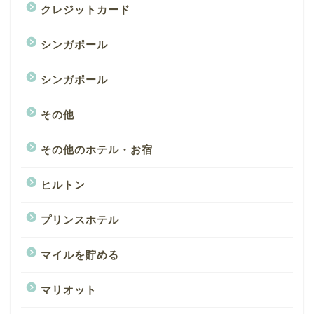
クレジットカード
シンガポール
シンガポール
その他
その他のホテル・お宿
ヒルトン
プリンスホテル
マイルを貯める
マリオット