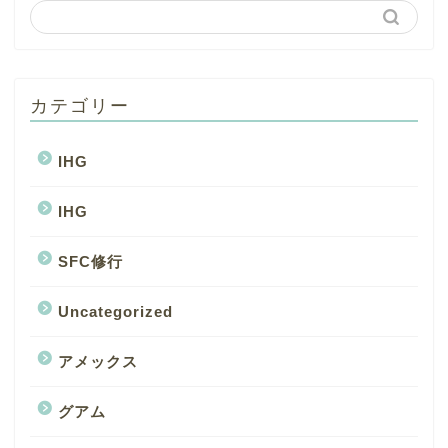
カテゴリー
IHG
IHG
SFC修行
Uncategorized
アメックス
グアム