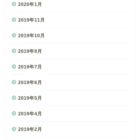
2020年1月
2019年11月
2019年10月
2019年8月
2019年7月
2019年6月
2019年5月
2019年4月
2019年2月