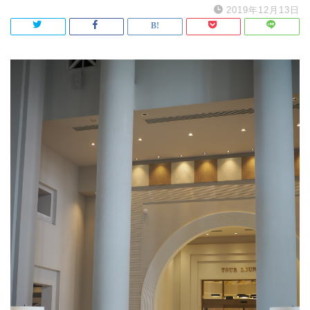
2019年12月13日