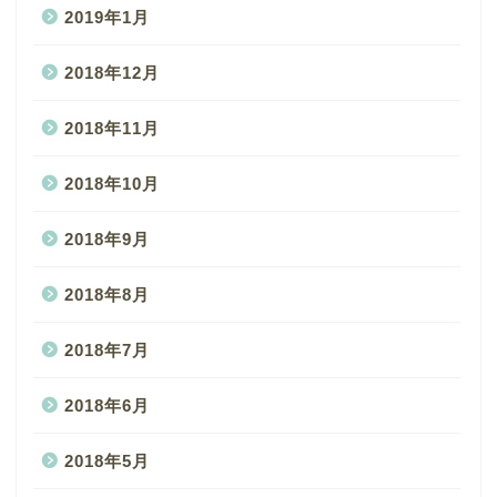
2019年1月
2018年12月
2018年11月
2018年10月
2018年9月
2018年8月
2018年7月
2018年6月
2018年5月