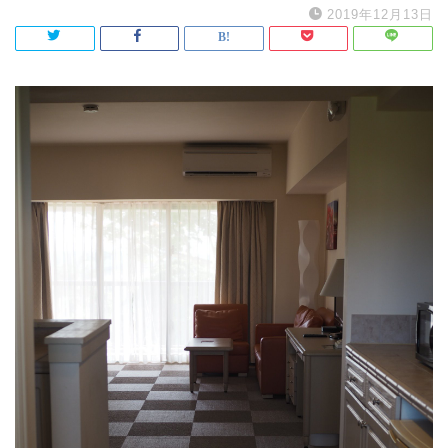
2019年12月13日