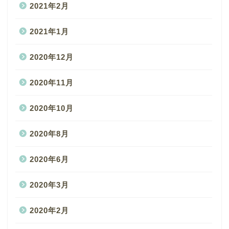
2021年2月
2021年1月
2020年12月
2020年11月
2020年10月
2020年8月
2020年6月
2020年3月
2020年2月