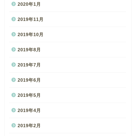
2020年1月
2019年11月
2019年10月
2019年8月
2019年7月
2019年6月
2019年5月
2019年4月
2019年2月