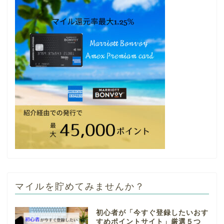
マイルを貯めてみませんか？
初心者が「今すぐ登録したいおす
すめポイントサイト」厳選５つ