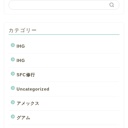
カテゴリー
IHG
IHG
SFC修行
Uncategorized
アメックス
グアム