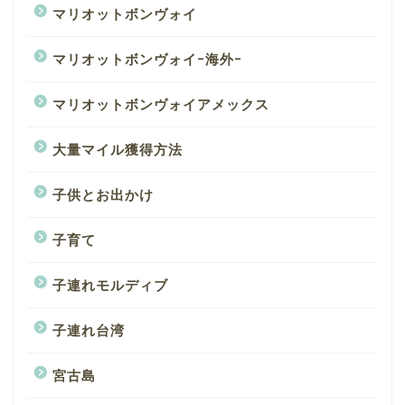
マリオットボンヴォイ
マリオットボンヴォイｰ海外ｰ
マリオットボンヴォイアメックス
大量マイル獲得方法
子供とお出かけ
子育て
子連れモルディブ
子連れ台湾
宮古島