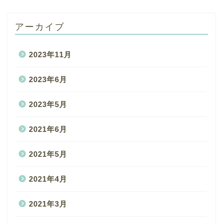
アーカイブ
2023年11月
2023年6月
2023年5月
2021年6月
2021年5月
2021年4月
2021年3月