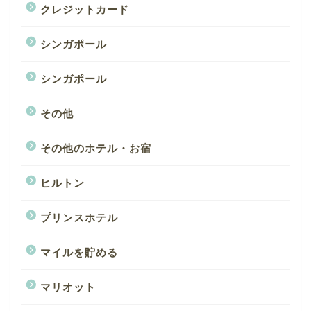
クレジットカード
シンガポール
シンガポール
その他
その他のホテル・お宿
ヒルトン
プリンスホテル
マイルを貯める
マリオット