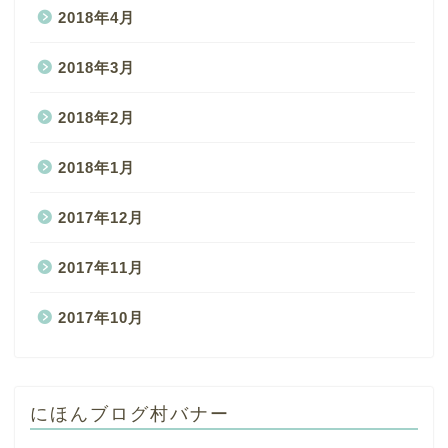
2018年4月
2018年3月
2018年2月
2018年1月
2017年12月
2017年11月
2017年10月
にほんブログ村バナー