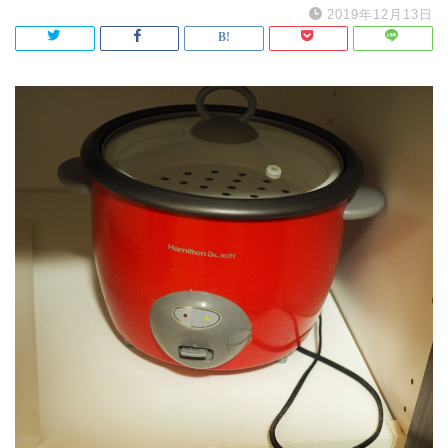
2019年12月13日