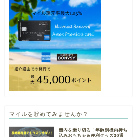
マイルを貯めてみませんか？
機内を乗り切る！年齢別機内持ち
込みおもちゃ＆便利グッズ30選