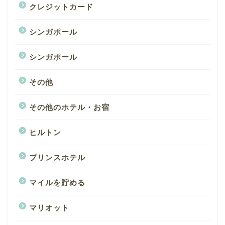
クレジットカード
シンガポール
シンガポール
その他
その他のホテル・お宿
ヒルトン
プリンスホテル
マイルを貯める
マリオット