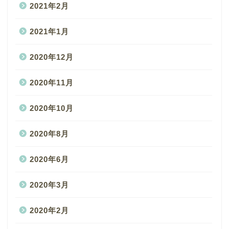
2021年2月
2021年1月
2020年12月
2020年11月
2020年10月
2020年8月
2020年6月
2020年3月
2020年2月