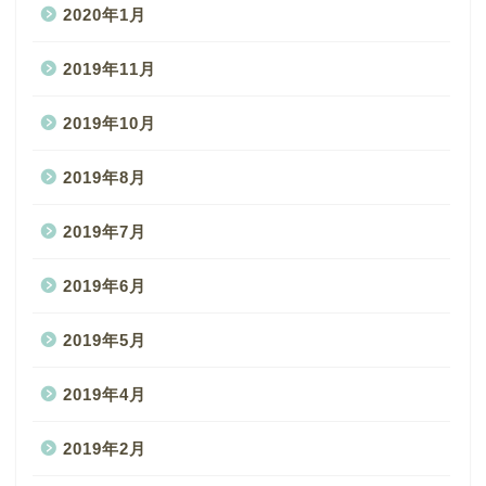
2020年1月
2019年11月
2019年10月
2019年8月
2019年7月
2019年6月
2019年5月
2019年4月
2019年2月