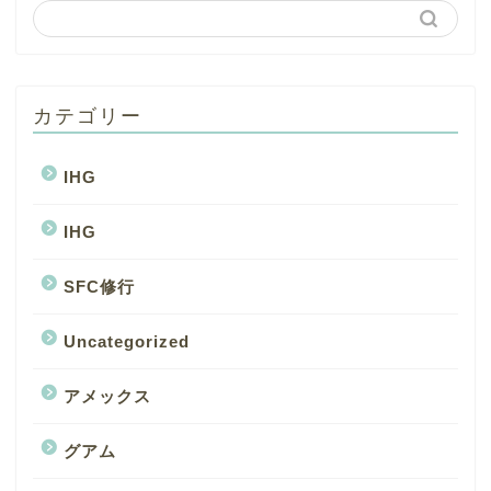
カテゴリー
IHG
IHG
SFC修行
Uncategorized
アメックス
グアム