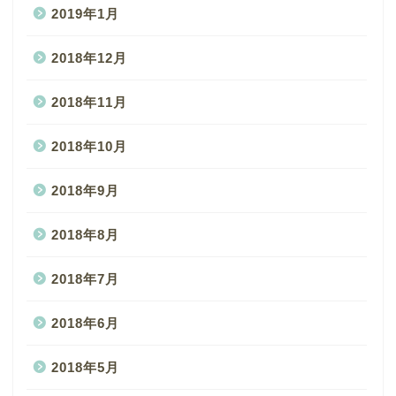
2019年1月
2018年12月
2018年11月
2018年10月
2018年9月
2018年8月
2018年7月
2018年6月
2018年5月