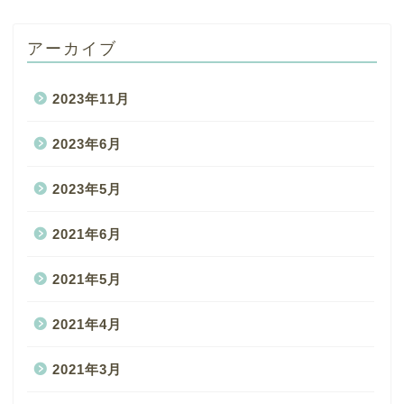
アーカイブ
2023年11月
2023年6月
2023年5月
2021年6月
2021年5月
2021年4月
2021年3月