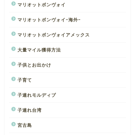
マリオットボンヴォイ
マリオットボンヴォイｰ海外ｰ
マリオットボンヴォイアメックス
大量マイル獲得方法
子供とお出かけ
子育て
子連れモルディブ
子連れ台湾
宮古島