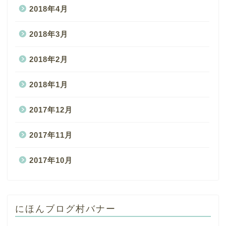
2018年4月
2018年3月
2018年2月
2018年1月
2017年12月
2017年11月
2017年10月
にほんブログ村バナー