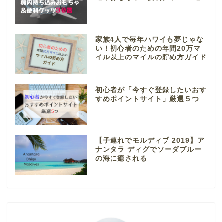
家族4人で毎年ハワイも夢じゃな
い！初心者のための年間20万マ
イル以上のマイルの貯め方ガイド
初心者が「今すぐ登録したいおす
すめポイントサイト」厳選５つ
【子連れでモルディブ 2019】ア
ナンタラ ディグでソーダブルー
の海に癒される