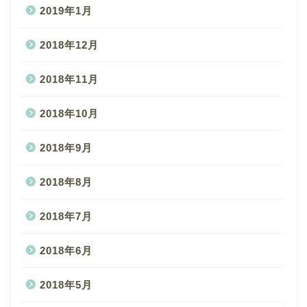
2019年1月
2018年12月
2018年11月
2018年10月
2018年9月
2018年8月
2018年7月
2018年6月
2018年5月