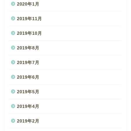
2020年1月
2019年11月
2019年10月
2019年8月
2019年7月
2019年6月
2019年5月
2019年4月
2019年2月