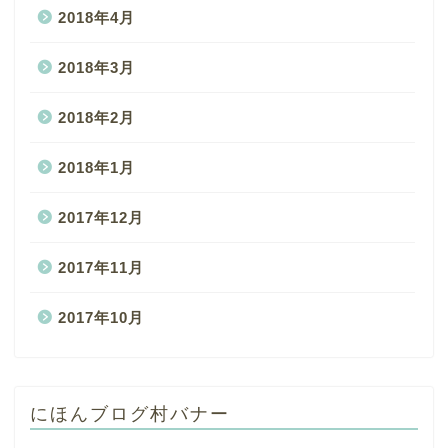
2018年4月
2018年3月
2018年2月
2018年1月
2017年12月
2017年11月
2017年10月
にほんブログ村バナー