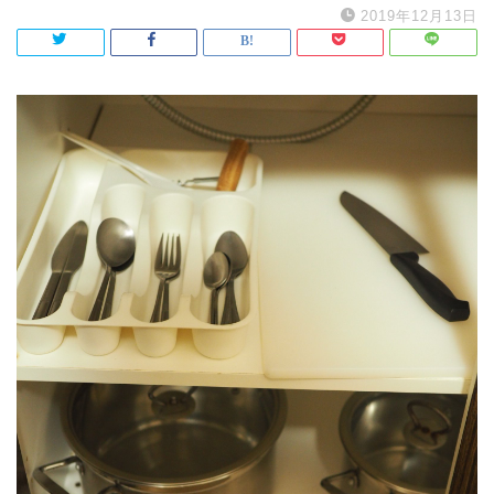
2019年12月13日