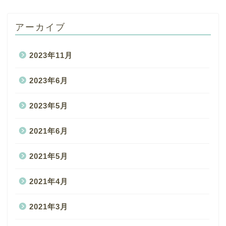
アーカイブ
2023年11月
2023年6月
2023年5月
2021年6月
2021年5月
2021年4月
2021年3月