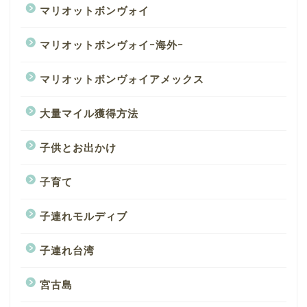
マリオットボンヴォイ
マリオットボンヴォイｰ海外ｰ
マリオットボンヴォイアメックス
大量マイル獲得方法
子供とお出かけ
子育て
子連れモルディブ
子連れ台湾
宮古島