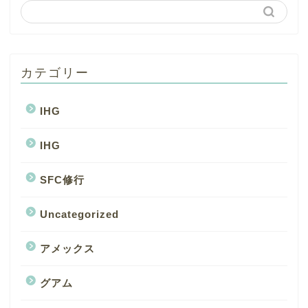
カテゴリー
IHG
IHG
SFC修行
Uncategorized
アメックス
グアム