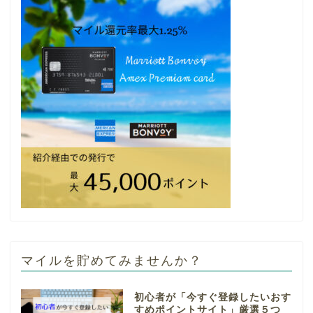
マイルを貯めてみませんか？
初心者が「今すぐ登録したいおす
すめポイントサイト」厳選５つ