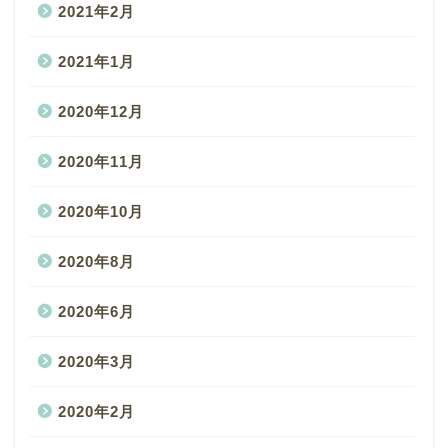
2021年2月
2021年1月
2020年12月
2020年11月
2020年10月
2020年8月
2020年6月
2020年3月
2020年2月