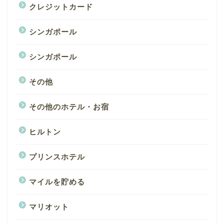
クレジットカード
シンガポール
シンガポール
その他
その他のホテル・お宿
ヒルトン
プリンスホテル
マイルを貯める
マリオット