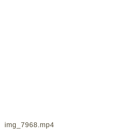
img_7968.mp4