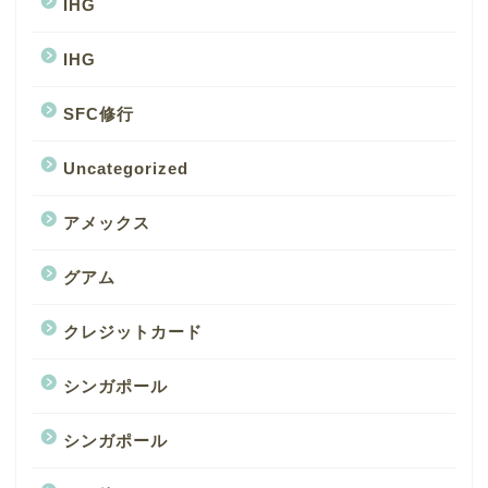
IHG
IHG
SFC修行
Uncategorized
アメックス
グアム
クレジットカード
シンガポール
シンガポール