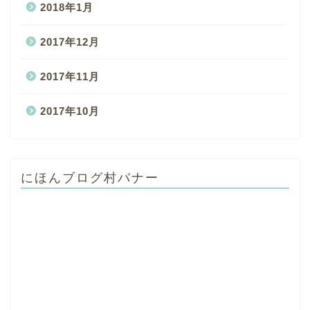
2018年1月
2017年12月
2017年11月
2017年10月
にほんブログ村バナー