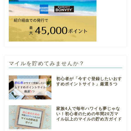
マイルを貯めてみませんか？
初心者が「今すぐ登録したいおす
すめポイントサイト」厳選５つ
家族4人で毎年ハワイも夢じゃな
い！初心者のための年間20万マ
イル以上のマイルの貯め方ガイド