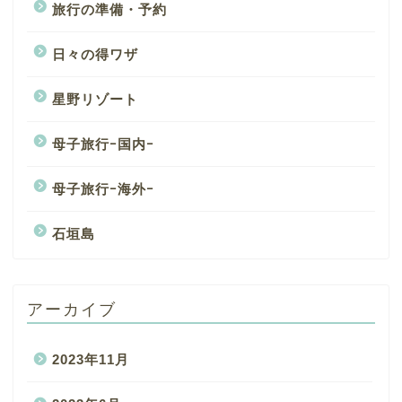
旅行の準備・予約
日々の得ワザ
星野リゾート
母子旅行ｰ国内ｰ
母子旅行ｰ海外ｰ
石垣島
アーカイブ
2023年11月