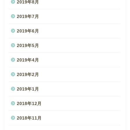
2019年8月
2019年7月
2019年6月
2019年5月
2019年4月
2019年2月
2019年1月
2018年12月
2018年11月