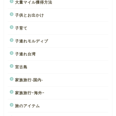
大量マイル獲得方法
子供とお出かけ
子育て
子連れモルディブ
子連れ台湾
宮古島
家族旅行-国内-
家族旅行ｰ海外ｰ
旅のアイテム