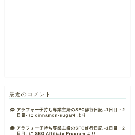
最近のコメント
アラフォー子持ち専業主婦のSFC修行日記 -1日目・2
日目-
に
cinnamon-sugar4
より
アラフォー子持ち専業主婦のSFC修行日記 -1日目・2
日目-
に
SEO Affiliate Program
より