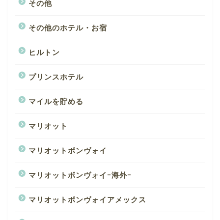
その他
その他のホテル・お宿
ヒルトン
プリンスホテル
マイルを貯める
マリオット
マリオットボンヴォイ
マリオットボンヴォイｰ海外ｰ
マリオットボンヴォイアメックス