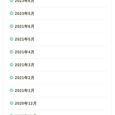
2023年6月
2023年5月
2021年6月
2021年5月
2021年4月
2021年3月
2021年2月
2021年1月
2020年12月