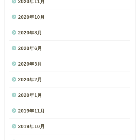
2020年11月
2020年10月
2020年8月
2020年6月
2020年3月
2020年2月
2020年1月
2019年11月
2019年10月