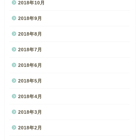
2018年10月
2018年9月
2018年8月
2018年7月
2018年6月
2018年5月
2018年4月
2018年3月
2018年2月