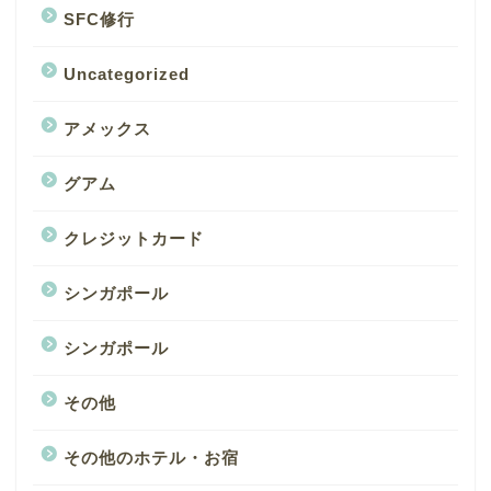
SFC修行
Uncategorized
アメックス
グアム
クレジットカード
シンガポール
シンガポール
その他
その他のホテル・お宿