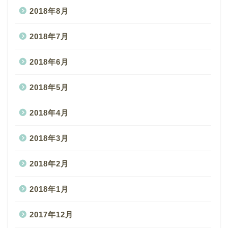
2018年8月
2018年7月
2018年6月
2018年5月
2018年4月
2018年3月
2018年2月
2018年1月
2017年12月