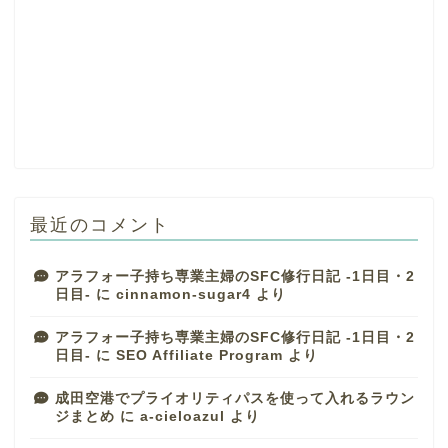
最近のコメント
アラフォー子持ち専業主婦のSFC修行日記 -1日目・2
日目-
に
cinnamon-sugar4
より
アラフォー子持ち専業主婦のSFC修行日記 -1日目・2
日目-
に
SEO Affiliate Program
より
成田空港でプライオリティパスを使って入れるラウン
ジまとめ
に
a-cieloazul
より