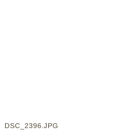
DSC_2396.JPG