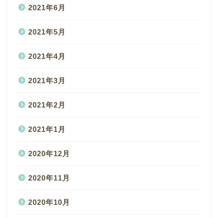
2021年6月
2021年5月
2021年4月
2021年3月
2021年2月
2021年1月
2020年12月
2020年11月
2020年10月