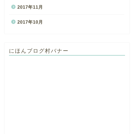
2017年11月
2017年10月
にほんブログ村バナー