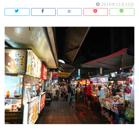
2019年11月12日