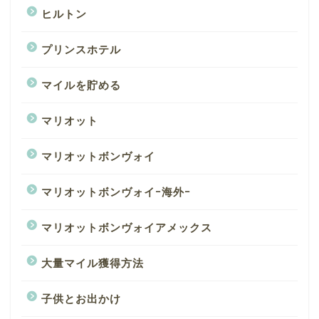
ヒルトン
プリンスホテル
マイルを貯める
マリオット
マリオットボンヴォイ
マリオットボンヴォイｰ海外ｰ
マリオットボンヴォイアメックス
大量マイル獲得方法
子供とお出かけ