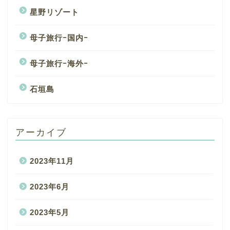
星野リゾート
母子旅行ｰ国内ｰ
母子旅行ｰ海外ｰ
石垣島
アーカイブ
2023年11月
2023年6月
2023年5月