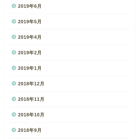
2019年6月
2019年5月
2019年4月
2019年2月
2019年1月
2018年12月
2018年11月
2018年10月
2018年9月