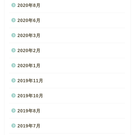
2020年8月
2020年6月
2020年3月
2020年2月
2020年1月
2019年11月
2019年10月
2019年8月
2019年7月