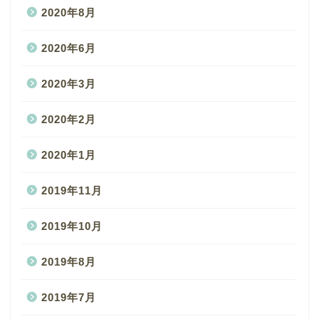
2020年8月
2020年6月
2020年3月
2020年2月
2020年1月
2019年11月
2019年10月
2019年8月
2019年7月