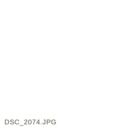
DSC_2074.JPG