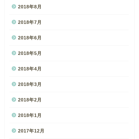
2018年8月
2018年7月
2018年6月
2018年5月
2018年4月
2018年3月
2018年2月
2018年1月
2017年12月