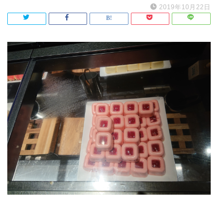
2019年10月22日