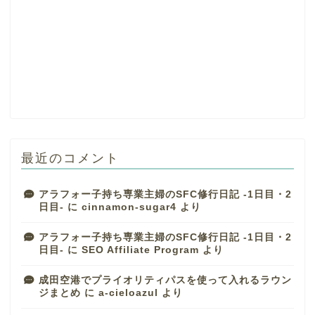
最近のコメント
アラフォー子持ち専業主婦のSFC修行日記 -1日目・2
日目-
に
cinnamon-sugar4
より
アラフォー子持ち専業主婦のSFC修行日記 -1日目・2
日目-
に
SEO Affiliate Program
より
成田空港でプライオリティパスを使って入れるラウン
ジまとめ
に
a-cieloazul
より