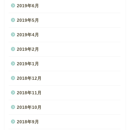
2019年6月
2019年5月
2019年4月
2019年2月
2019年1月
2018年12月
2018年11月
2018年10月
2018年9月