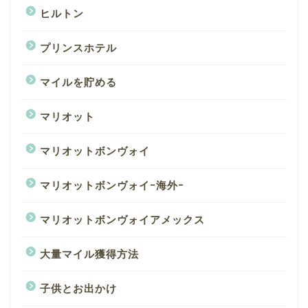
ヒルトン
プリンスホテル
マイルを貯める
マリオット
マリオットボンヴォイ
マリオットボンヴォイｰ海外ｰ
マリオットボンヴォイアメックス
大量マイル獲得方法
子供とお出かけ