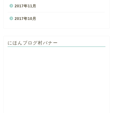
2017年11月
2017年10月
にほんブログ村バナー