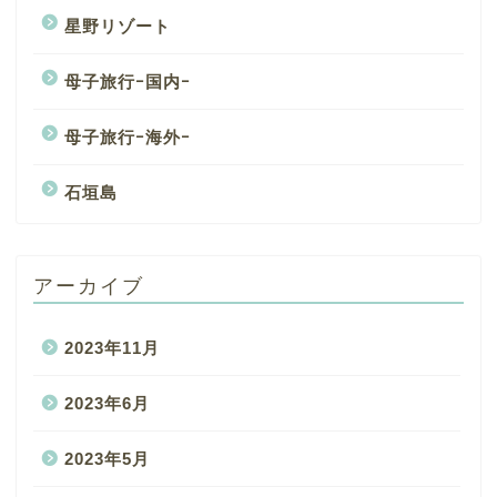
星野リゾート
母子旅行ｰ国内ｰ
母子旅行ｰ海外ｰ
石垣島
アーカイブ
2023年11月
2023年6月
2023年5月