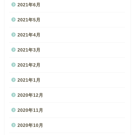
2021年6月
2021年5月
2021年4月
2021年3月
2021年2月
2021年1月
2020年12月
2020年11月
2020年10月