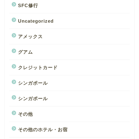
SFC修行
Uncategorized
アメックス
グアム
クレジットカード
シンガポール
シンガポール
その他
その他のホテル・お宿