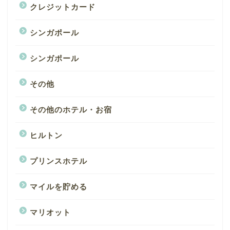
クレジットカード
シンガポール
シンガポール
その他
その他のホテル・お宿
ヒルトン
プリンスホテル
マイルを貯める
マリオット