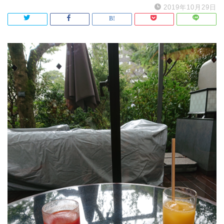
2019年10月29日