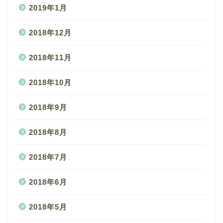
2019年1月
2018年12月
2018年11月
2018年10月
2018年9月
2018年8月
2018年7月
2018年6月
2018年5月