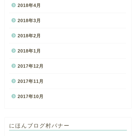
2018年4月
2018年3月
2018年2月
2018年1月
2017年12月
2017年11月
2017年10月
にほんブログ村バナー