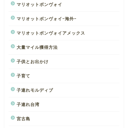
マリオットボンヴォイ
マリオットボンヴォイｰ海外ｰ
マリオットボンヴォイアメックス
大量マイル獲得方法
子供とお出かけ
子育て
子連れモルディブ
子連れ台湾
宮古島