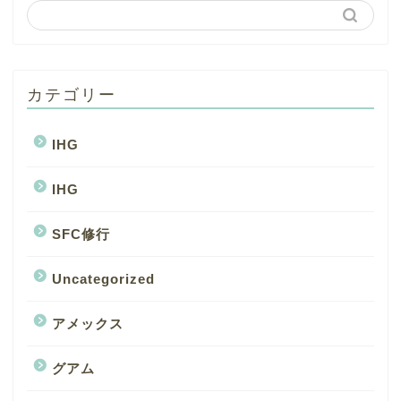
カテゴリー
IHG
IHG
SFC修行
Uncategorized
アメックス
グアム