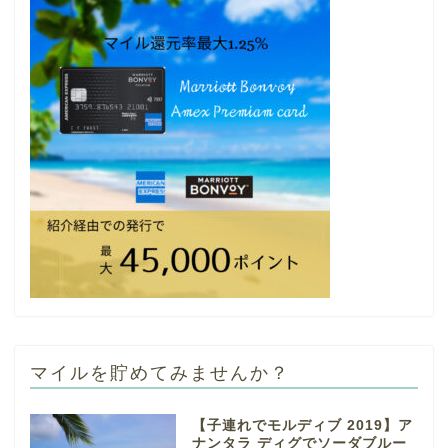
マイルを貯めてみませんか？
【子連れでモルディブ 2019】ア
ナンタラ ディグでソーダブルー