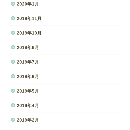
2020年1月
2019年11月
2019年10月
2019年8月
2019年7月
2019年6月
2019年5月
2019年4月
2019年2月