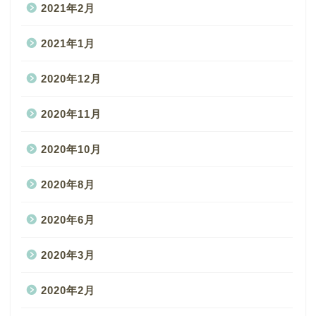
2021年2月
2021年1月
2020年12月
2020年11月
2020年10月
2020年8月
2020年6月
2020年3月
2020年2月