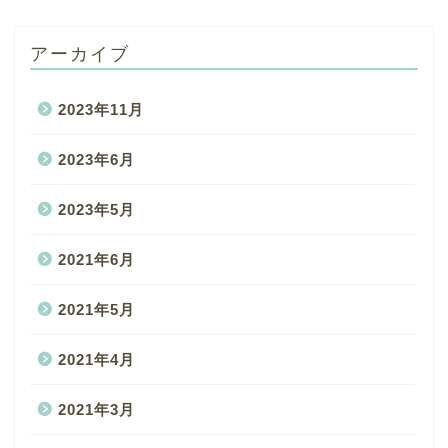
アーカイブ
2023年11月
2023年6月
2023年5月
2021年6月
2021年5月
2021年4月
2021年3月