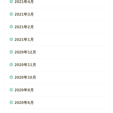
2021年4月
2021年3月
2021年2月
2021年1月
2020年12月
2020年11月
2020年10月
2020年8月
2020年6月