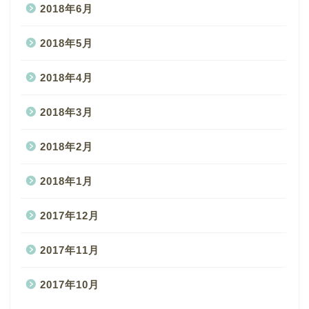
2018年6月
2018年5月
2018年4月
2018年3月
2018年2月
2018年1月
2017年12月
2017年11月
2017年10月