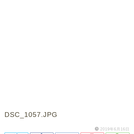
DSC_1057.JPG
2019年6月16日