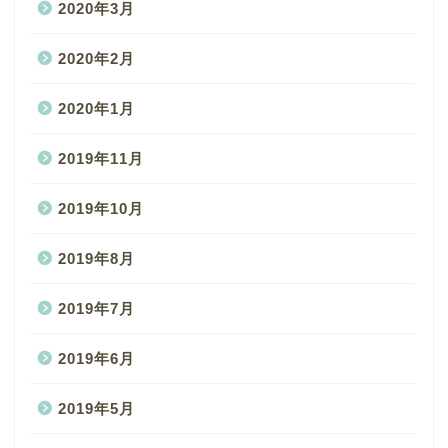
2020年3月
2020年2月
2020年1月
2019年11月
2019年10月
2019年8月
2019年7月
2019年6月
2019年5月