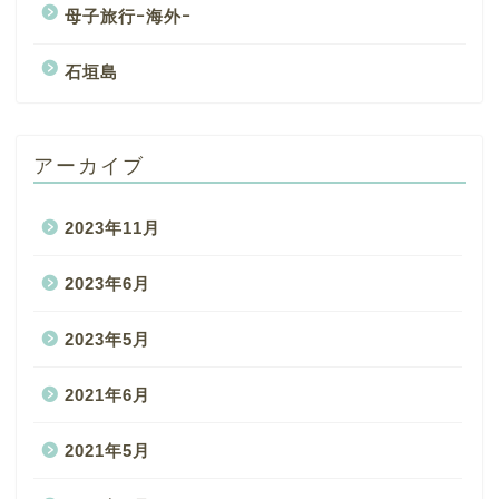
母子旅行ｰ海外ｰ
石垣島
アーカイブ
2023年11月
2023年6月
2023年5月
2021年6月
2021年5月