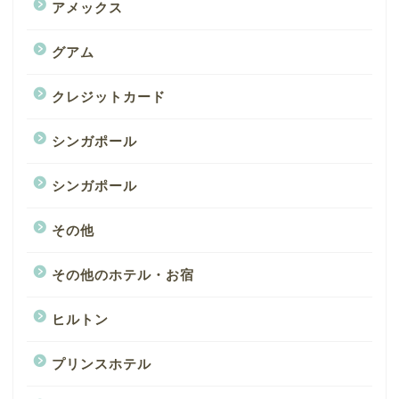
アメックス
グアム
クレジットカード
シンガポール
シンガポール
その他
その他のホテル・お宿
ヒルトン
プリンスホテル