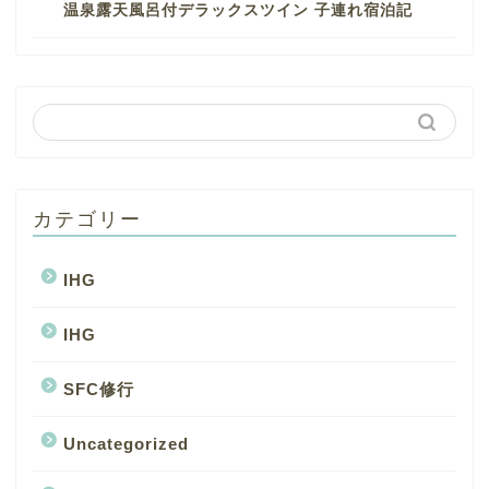
温泉露天風呂付デラックスツイン 子連れ宿泊記
カテゴリー
IHG
IHG
SFC修行
Uncategorized