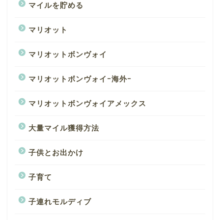
マイルを貯める
マリオット
マリオットボンヴォイ
マリオットボンヴォイｰ海外ｰ
マリオットボンヴォイアメックス
大量マイル獲得方法
子供とお出かけ
子育て
子連れモルディブ