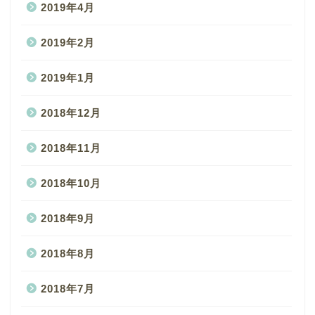
2019年4月
2019年2月
2019年1月
2018年12月
2018年11月
2018年10月
2018年9月
2018年8月
2018年7月