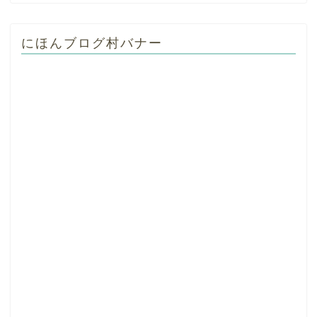
にほんブログ村バナー