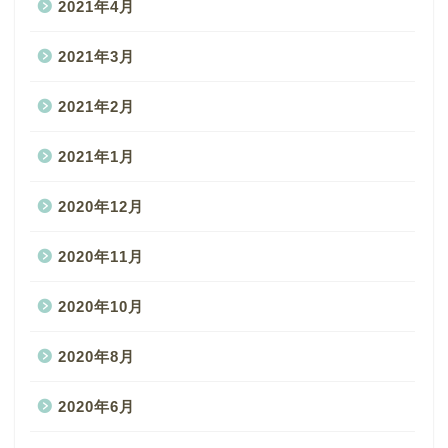
2021年4月
2021年3月
2021年2月
2021年1月
2020年12月
2020年11月
2020年10月
2020年8月
2020年6月