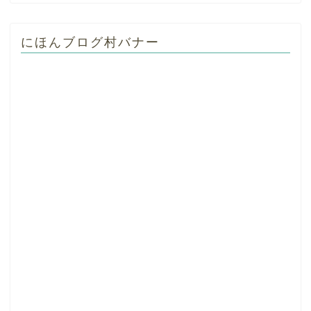
にほんブログ村バナー