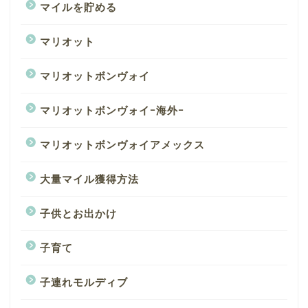
マイルを貯める
マリオット
マリオットボンヴォイ
マリオットボンヴォイｰ海外ｰ
マリオットボンヴォイアメックス
大量マイル獲得方法
子供とお出かけ
子育て
子連れモルディブ