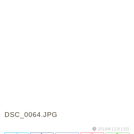
DSC_0064.JPG
2019年12月13日