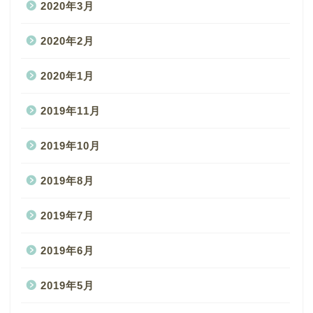
2020年3月
2020年2月
2020年1月
2019年11月
2019年10月
2019年8月
2019年7月
2019年6月
2019年5月