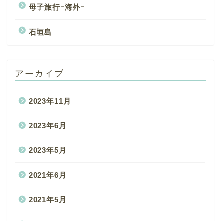
母子旅行ｰ海外ｰ
石垣島
アーカイブ
2023年11月
2023年6月
2023年5月
2021年6月
2021年5月