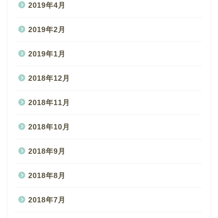
2019年4月
2019年2月
2019年1月
2018年12月
2018年11月
2018年10月
2018年9月
2018年8月
2018年7月