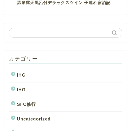
温泉露天風呂付デラックスツイン 子連れ宿泊記
カテゴリー
IHG
IHG
SFC修行
Uncategorized