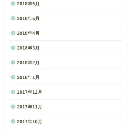
2018年6月
2018年5月
2018年4月
2018年3月
2018年2月
2018年1月
2017年12月
2017年11月
2017年10月