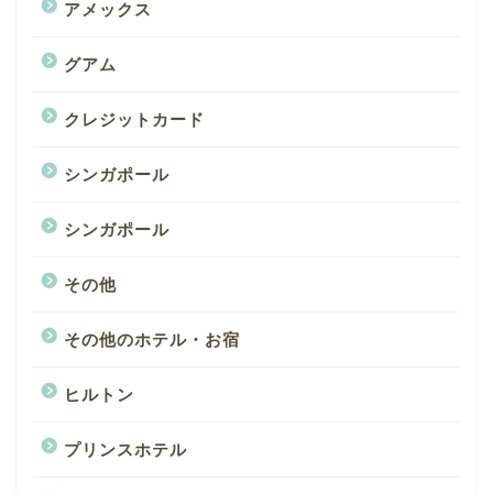
アメックス
グアム
クレジットカード
シンガポール
シンガポール
その他
その他のホテル・お宿
ヒルトン
プリンスホテル